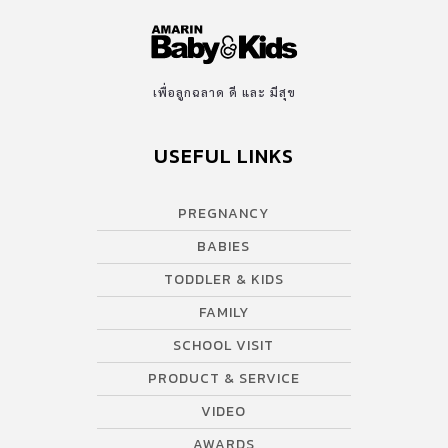
เพื่อลูกฉลาด ดี และ มีสุข
USEFUL LINKS
PREGNANCY
BABIES
TODDLER & KIDS
FAMILY
SCHOOL VISIT
PRODUCT & SERVICE
VIDEO
AWARDS