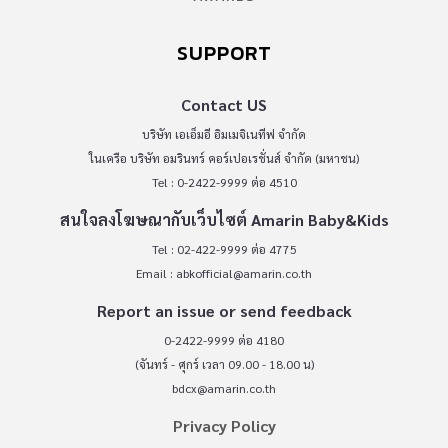
SUPPORT
Contact US
บริษัท เอเอ็มอี อิมเมจิเนทีฟ จำกัด
ในเครือ บริษัท อมรินทร์ คอร์เปอเรชั่นส์ จำกัด (มหาชน)
Tel : 0-2422-9999 ต่อ 4510
สนใจลงโฆษณากับเว็บไซต์ Amarin Baby&Kids
Tel : 02-422-9999 ต่อ 4775
Email :
abkofficial@amarin.co.th
Report an issue or send feedback
0-2422-9999 ต่อ 4180
(จันทร์ - ศุกร์ เวลา 09.00 - 18.00 น)
bdcx@amarin.co.th
Privacy Policy