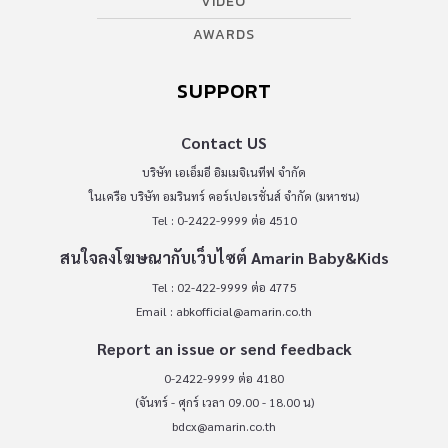
VIDEO
AWARDS
SUPPORT
Contact US
บริษัท เอเอ็มอี อิมเมจิเนทีฟ จำกัด
ในเครือ บริษัท อมรินทร์ คอร์เปอเรชั่นส์ จำกัด (มหาชน)
Tel : 0-2422-9999 ต่อ 4510
สนใจลงโฆษณากับเว็บไซต์ Amarin Baby&Kids
Tel : 02-422-9999 ต่อ 4775
Email :
abkofficial@amarin.co.th
Report an issue or send feedback
0-2422-9999 ต่อ 4180
(จันทร์ - ศุกร์ เวลา 09.00 - 18.00 น)
bdcx@amarin.co.th