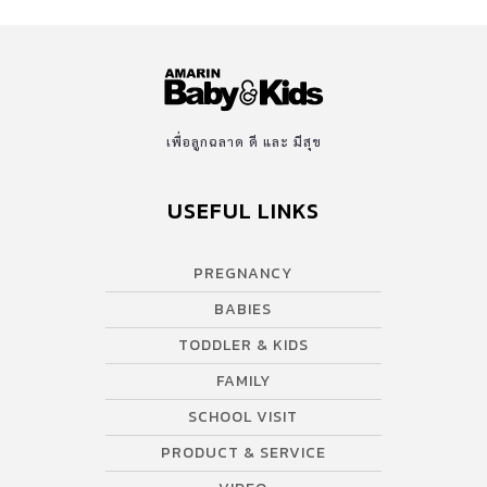
เพื่อลูกฉลาด ดี และ มีสุข
USEFUL LINKS
PREGNANCY
BABIES
TODDLER & KIDS
FAMILY
SCHOOL VISIT
PRODUCT & SERVICE