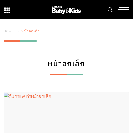
HOME
หน้าอกเล็ก
หน้าอกเล็ก