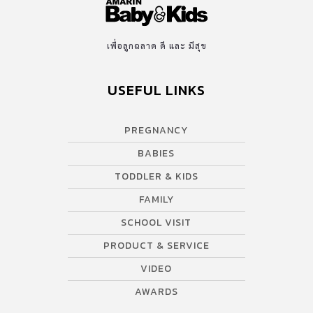
เพื่อลูกฉลาด ดี และ มีสุข
USEFUL LINKS
PREGNANCY
BABIES
TODDLER & KIDS
FAMILY
SCHOOL VISIT
PRODUCT & SERVICE
VIDEO
AWARDS