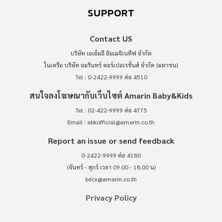
SUPPORT
Contact US
บริษัท เอเอ็มอี อิมเมจิเนทีฟ จำกัด
ในเครือ บริษัท อมรินทร์ คอร์เปอเรชั่นส์ จำกัด (มหาชน)
Tel : 0-2422-9999 ต่อ 4510
สนใจลงโฆษณากับเว็บไซต์ Amarin Baby&Kids
Tel : 02-422-9999 ต่อ 4775
Email :
abkofficial@amarin.co.th
Report an issue or send feedback
0-2422-9999 ต่อ 4180
(จันทร์ - ศุกร์ เวลา 09.00 - 18.00 น)
bdcx@amarin.co.th
Privacy Policy