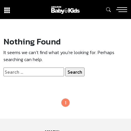
Nothing Found
It seems we can’t find what you’re looking for. Perhaps
searching can help.
Search
for:
1