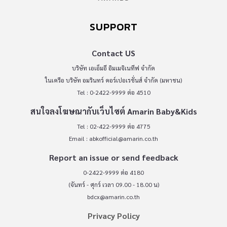
SUPPORT
Contact US
บริษัท เอเอ็มอี อิมเมจิเนทีฟ จำกัด
ในเครือ บริษัท อมรินทร์ คอร์เปอเรชั่นส์ จำกัด (มหาชน)
Tel : 0-2422-9999 ต่อ 4510
สนใจลงโฆษณากับเว็บไซต์ Amarin Baby&Kids
Tel : 02-422-9999 ต่อ 4775
Email :
abkofficial@amarin.co.th
Report an issue or send feedback
0-2422-9999 ต่อ 4180
(จันทร์ - ศุกร์ เวลา 09.00 - 18.00 น)
bdcx@amarin.co.th
Privacy Policy