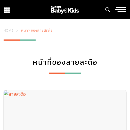
HOME
หน้าที่ของสายสะดือ
หน้าที่ของสายสะดือ