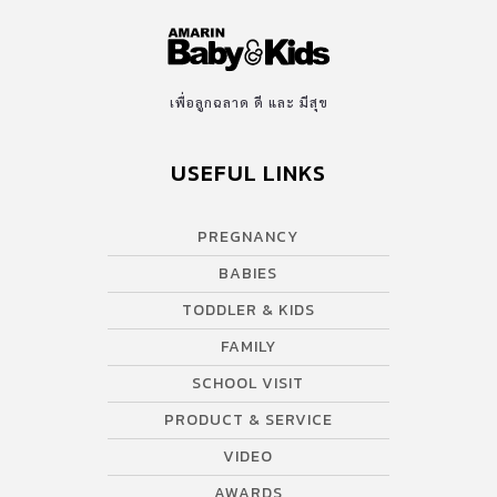
เพื่อลูกฉลาด ดี และ มีสุข
USEFUL LINKS
PREGNANCY
BABIES
TODDLER & KIDS
FAMILY
SCHOOL VISIT
PRODUCT & SERVICE
VIDEO
AWARDS