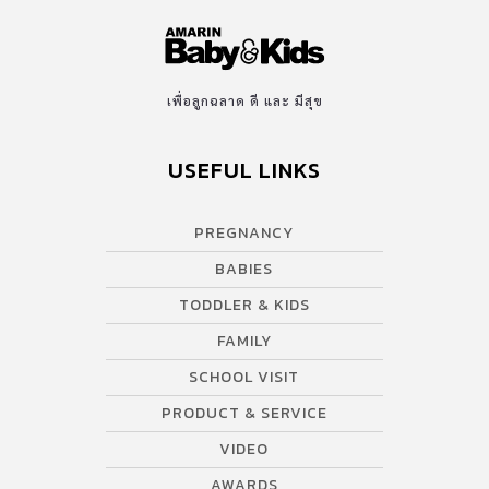
เพื่อลูกฉลาด ดี และ มีสุข
USEFUL LINKS
PREGNANCY
BABIES
TODDLER & KIDS
FAMILY
SCHOOL VISIT
PRODUCT & SERVICE
VIDEO
AWARDS