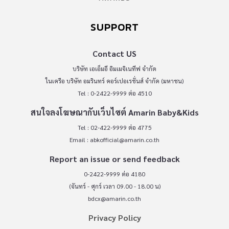
SUPPORT
Contact US
บริษัท เอเอ็มอี อิมเมจิเนทีฟ จำกัด
ในเครือ บริษัท อมรินทร์ คอร์เปอเรชั่นส์ จำกัด (มหาชน)
Tel : 0-2422-9999 ต่อ 4510
สนใจลงโฆษณากับเว็บไซต์ Amarin Baby&Kids
Tel : 02-422-9999 ต่อ 4775
Email :
abkofficial@amarin.co.th
Report an issue or send feedback
0-2422-9999 ต่อ 4180
(จันทร์ - ศุกร์ เวลา 09.00 - 18.00 น)
bdcx@amarin.co.th
Privacy Policy