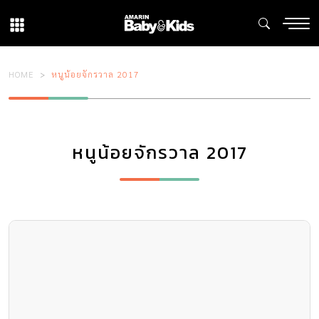
HOME
หนูน้อยจักรวาล 2017
หนูน้อยจักรวาล 2017