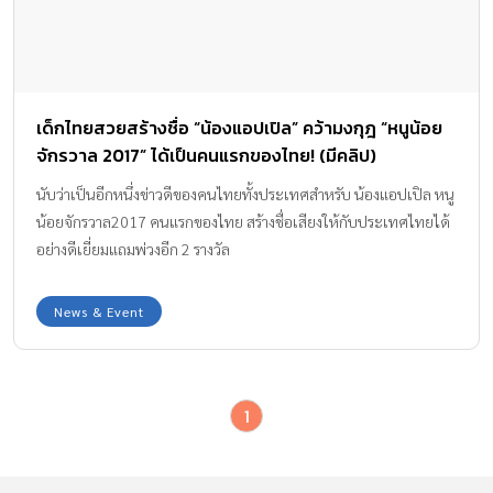
เด็กไทยสวยสร้างชื่อ “น้องแอปเปิล” คว้ามงกุฎ “หนูน้อย
จักรวาล 2017” ได้เป็นคนแรกของไทย! (มีคลิป)
นับว่าเป็นอีกหนึ่งข่าวดีของคนไทยทั้งประเทศสำหรับ น้องแอปเปิล หนู
น้อยจักรวาล2017 คนแรกของไทย สร้างชื่อเสียงให้กับประเทศไทยได้
อย่างดีเยี่ยมแถมพ่วงอีก 2 รางวัล
News & Event
1