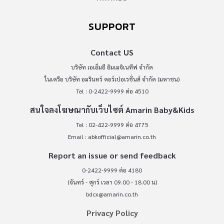
SUPPORT
Contact US
บริษัท เอเอ็มอี อิมเมจิเนทีฟ จำกัด
ในเครือ บริษัท อมรินทร์ คอร์เปอเรชั่นส์ จำกัด (มหาชน)
Tel : 0-2422-9999 ต่อ 4510
สนใจลงโฆษณากับเว็บไซต์ Amarin Baby&Kids
Tel : 02-422-9999 ต่อ 4775
Email :
abkofficial@amarin.co.th
Report an issue or send feedback
0-2422-9999 ต่อ 4180
(จันทร์ - ศุกร์ เวลา 09.00 - 18.00 น)
bdcx@amarin.co.th
Privacy Policy