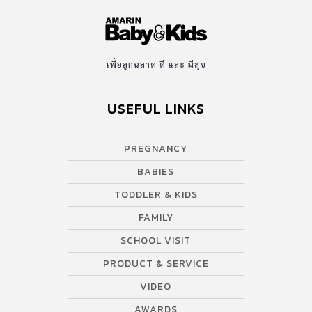
เพื่อลูกฉลาด ดี และ มีสุข
USEFUL LINKS
PREGNANCY
BABIES
TODDLER & KIDS
FAMILY
SCHOOL VISIT
PRODUCT & SERVICE
VIDEO
AWARDS