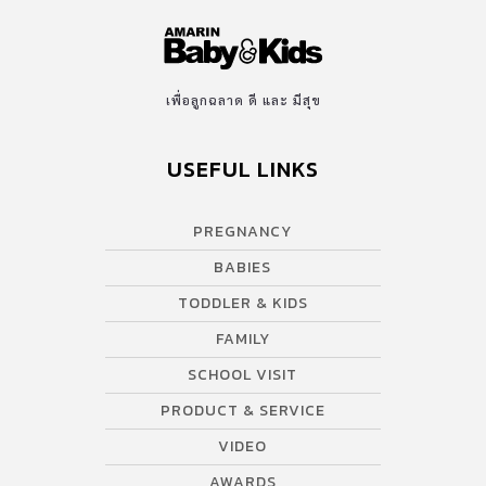
เพื่อลูกฉลาด ดี และ มีสุข
USEFUL LINKS
PREGNANCY
BABIES
TODDLER & KIDS
FAMILY
SCHOOL VISIT
PRODUCT & SERVICE
VIDEO
AWARDS