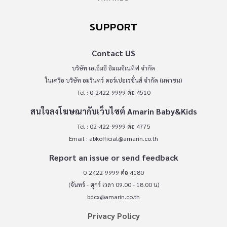
SUPPORT
Contact US
บริษัท เอเอ็มอี อิมเมจิเนทีฟ จำกัด
ในเครือ บริษัท อมรินทร์ คอร์เปอเรชั่นส์ จำกัด (มหาชน)
Tel : 0-2422-9999 ต่อ 4510
สนใจลงโฆษณากับเว็บไซต์ Amarin Baby&Kids
Tel : 02-422-9999 ต่อ 4775
Email :
abkofficial@amarin.co.th
Report an issue or send feedback
0-2422-9999 ต่อ 4180
(จันทร์ - ศุกร์ เวลา 09.00 - 18.00 น)
bdcx@amarin.co.th
Privacy Policy