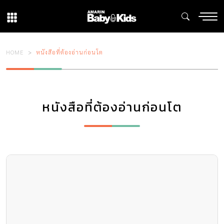
HOME
หนังสือที่ต้องอ่านก่อนโต
หนังสือที่ต้องอ่านก่อนโต