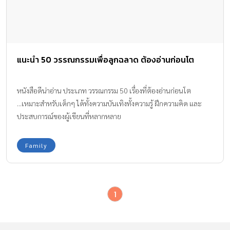
แนะนำ 50 วรรณกรรมเพื่อลูกฉลาด ต้องอ่านก่อนโต
หนังสือดีน่าอ่าน ประเภท วรรณกรรม 50 เรื่องที่ต้องอ่านก่อนโต
...เหมาะสำหรับเด็กๆ ได้ทั้งความบันเทิงทั้งความรู้ ฝึกความคิด และ
ประสบการณ์ของผู้เขียนที่หลากหลาย
Family
1