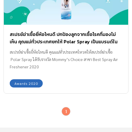
สเปรย์ฆ่าเชื้อยี่ห้อไหนดี ปกป้องลูกจากเชื้อโรคที่มองไม่
เห็น คุณแม่ทั่วประเทศยกให้ Polar Spray เป็นแบรนด์ใน
ดวงใจ
สเปรย์ฆ่าเชื้อยี่ห้อไหนดี คุณแม่ทั่วประเทศโหวตให้สเปรย์ฆ่าเชื้อ
Polar Spray ได้รับรางวัล Mommy’s Choice สาขา Best Spray Air
Freshener 2020
Awards 2020
1