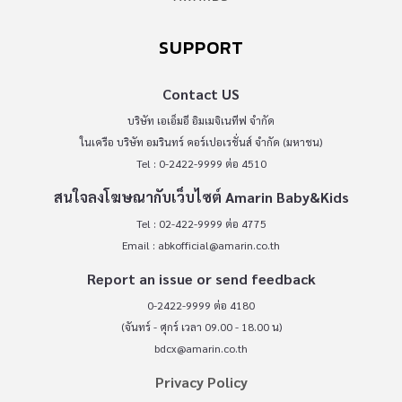
SUPPORT
Contact US
บริษัท เอเอ็มอี อิมเมจิเนทีฟ จำกัด
ในเครือ บริษัท อมรินทร์ คอร์เปอเรชั่นส์ จำกัด (มหาชน)
Tel : 0-2422-9999 ต่อ 4510
สนใจลงโฆษณากับเว็บไซต์ Amarin Baby&Kids
Tel : 02-422-9999 ต่อ 4775
Email :
abkofficial@amarin.co.th
Report an issue or send feedback
0-2422-9999 ต่อ 4180
(จันทร์ - ศุกร์ เวลา 09.00 - 18.00 น)
bdcx@amarin.co.th
Privacy Policy