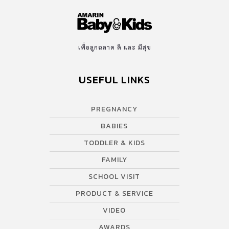
เพื่อลูกฉลาด ดี และ มีสุข
USEFUL LINKS
PREGNANCY
BABIES
TODDLER & KIDS
FAMILY
SCHOOL VISIT
PRODUCT & SERVICE
VIDEO
AWARDS