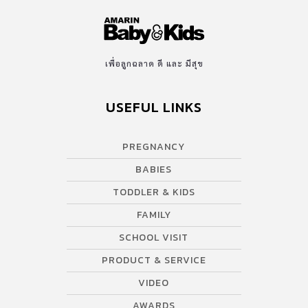
เพื่อลูกฉลาด ดี และ มีสุข
USEFUL LINKS
PREGNANCY
BABIES
TODDLER & KIDS
FAMILY
SCHOOL VISIT
PRODUCT & SERVICE
VIDEO
AWARDS