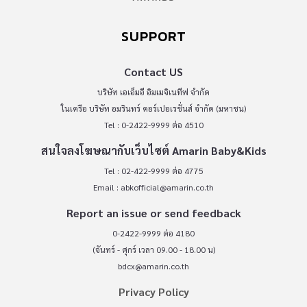
SUPPORT
Contact US
บริษัท เอเอ็มอี อิมเมจิเนทีฟ จำกัด
ในเครือ บริษัท อมรินทร์ คอร์เปอเรชั่นส์ จำกัด (มหาชน)
Tel : 0-2422-9999 ต่อ 4510
สนใจลงโฆษณากับเว็บไซต์ Amarin Baby&Kids
Tel : 02-422-9999 ต่อ 4775
Email :
abkofficial@amarin.co.th
Report an issue or send feedback
0-2422-9999 ต่อ 4180
(จันทร์ - ศุกร์ เวลา 09.00 - 18.00 น)
bdcx@amarin.co.th
Privacy Policy