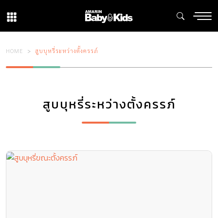
HOME
สูบบุหรี่ระหว่างตั้งครรภ์
สูบบุหรี่ระหว่างตั้งครรภ์