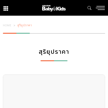
HOME
สุริยุปราคา
สุริยุปราคา