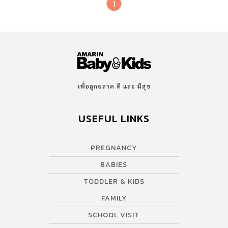
1
เพื่อลูกฉลาด ดี และ มีสุข
USEFUL LINKS
PREGNANCY
BABIES
TODDLER & KIDS
FAMILY
SCHOOL VISIT