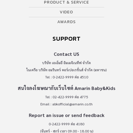
PRODUCT & SERVICE
VIDEO
AWARDS
SUPPORT
Contact US
บริษัท เอเอ็มอี อิมเมจิเนทีฟ จำกัด
ในเครือ บริษัท อมรินทร์ คอร์เปอเรชั่นส์ จำกัด (มหาชน)
Tel : 0-2422-9999 ต่อ 4510
สนใจลงโฆษณากับเว็บไซต์ Amarin Baby&Kids
Tel : 02-422-9999 ต่อ 4775
Email :
abkofficial@amarin.co.th
Report an issue or send feedback
0-2422-9999 ต่อ 4180
(จันทร์ - ศุกร์ เวลา 09.00 - 18.00 น)