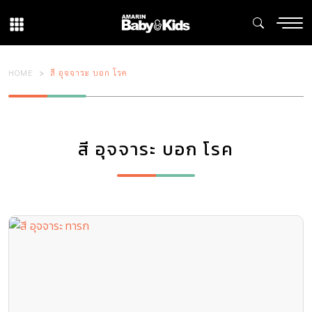
HOME
สี อุจจาระ บอก โรค
สี อุจจาระ บอก โรค