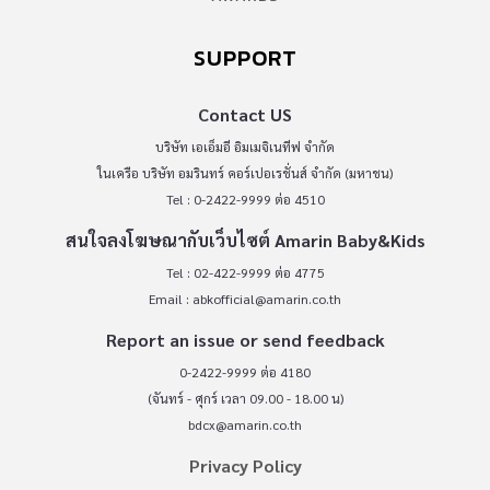
SUPPORT
Contact US
บริษัท เอเอ็มอี อิมเมจิเนทีฟ จำกัด
ในเครือ บริษัท อมรินทร์ คอร์เปอเรชั่นส์ จำกัด (มหาชน)
Tel : 0-2422-9999 ต่อ 4510
สนใจลงโฆษณากับเว็บไซต์ Amarin Baby&Kids
Tel : 02-422-9999 ต่อ 4775
Email :
abkofficial@amarin.co.th
Report an issue or send feedback
0-2422-9999 ต่อ 4180
(จันทร์ - ศุกร์ เวลา 09.00 - 18.00 น)
bdcx@amarin.co.th
Privacy Policy