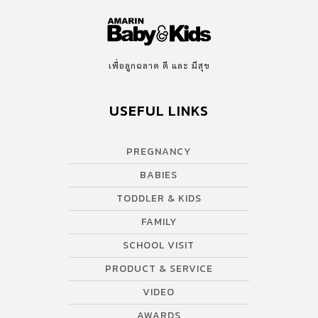
เพื่อลูกฉลาด ดี และ มีสุข
USEFUL LINKS
PREGNANCY
BABIES
TODDLER & KIDS
FAMILY
SCHOOL VISIT
PRODUCT & SERVICE
VIDEO
AWARDS