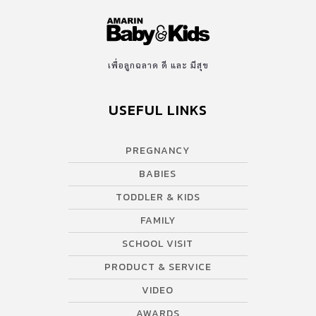
เพื่อลูกฉลาด ดี และ มีสุข
USEFUL LINKS
PREGNANCY
BABIES
TODDLER & KIDS
FAMILY
SCHOOL VISIT
PRODUCT & SERVICE
VIDEO
AWARDS