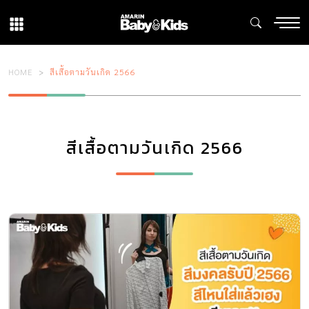
HOME
สีเสื้อตามวันเกิด 2566
สีเสื้อตามวันเกิด 2566