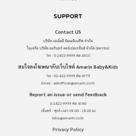
SUPPORT
Contact US
บริษัท เอเอ็มอี อิมเมจิเนทีฟ จำกัด
ในเครือ บริษัท อมรินทร์ คอร์เปอเรชั่นส์ จำกัด (มหาชน)
Tel : 0-2422-9999 ต่อ 4510
สนใจลงโฆษณากับเว็บไซต์ Amarin Baby&Kids
Tel : 02-422-9999 ต่อ 4775
Email :
abkofficial@amarin.co.th
Report an issue or send feedback
0-2422-9999 ต่อ 4180
(จันทร์ - ศุกร์ เวลา 09.00 - 18.00 น)
bdcx@amarin.co.th
Privacy Policy