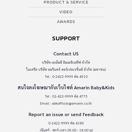
PRODUCT & SERVICE
VIDEO
AWARDS
SUPPORT
Contact US
บริษัท เอเอ็มอี อิมเมจิเนทีฟ จำกัด
ในเครือ บริษัท อมรินทร์ คอร์เปอเรชั่นส์ จำกัด (มหาชน)
Tel : 0-2422-9999 ต่อ 4510
สนใจลงโฆษณากับเว็บไซต์ Amarin Baby&Kids
Tel : 02-422-9999 ต่อ 4775
Email :
abkofficial@amarin.co.th
Report an issue or send feedback
0-2422-9999 ต่อ 4180
(จันทร์ - ศุกร์ เวลา 09.00 - 18.00 น)