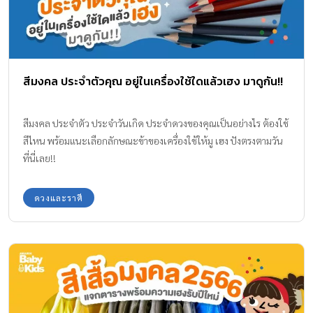
สีมงคล ประจำตัวคุณ อยู่ในเครื่องใช้ใดแล้วเฮง มาดูกัน!!
สีมงคล ประจำตัว ประจำวันเกิด ประจำดวงของคุณเป็นอย่างไร ต้องใช้
สีไหน พร้อมแนะเลือกลักษณะข้าของเครื่องใช้ให้มู เฮง ปังตรงตามวัน
ที่นี่เลย!!
ดวงและราศี