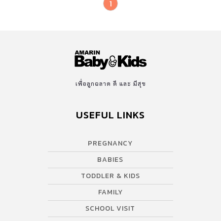
1
เพื่อลูกฉลาด ดี และ มีสุข
USEFUL LINKS
PREGNANCY
BABIES
TODDLER & KIDS
FAMILY
SCHOOL VISIT