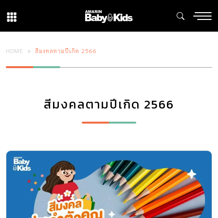
HOME
สีมงคลตามปีเกิด 2566
สีมงคลตามปีเกิด 2566