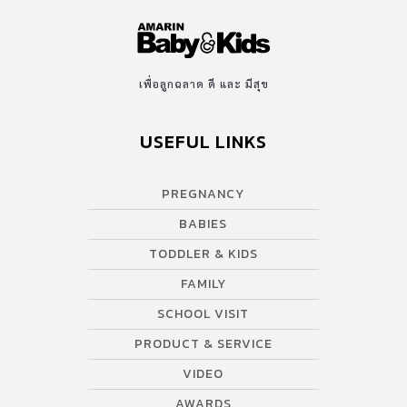
เพื่อลูกฉลาด ดี และ มีสุข
USEFUL LINKS
PREGNANCY
BABIES
TODDLER & KIDS
FAMILY
SCHOOL VISIT
PRODUCT & SERVICE
VIDEO
AWARDS