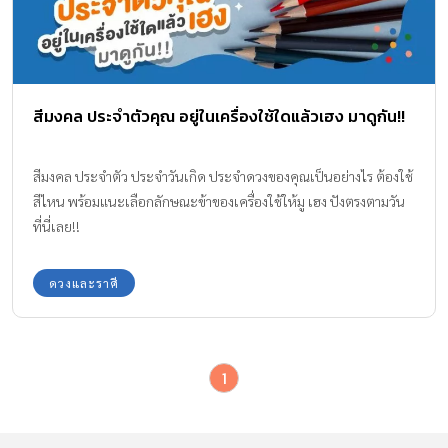
สีมงคล ประจำตัวคุณ อยู่ในเครื่องใช้ใดแล้วเฮง มาดูกัน!!
สีมงคล ประจำตัว ประจำวันเกิด ประจำดวงของคุณเป็นอย่างไร ต้องใช้
สีไหน พร้อมแนะเลือกลักษณะข้าของเครื่องใช้ให้มู เฮง ปังตรงตามวัน
ที่นี่เลย!!
ดวงและราศี
1