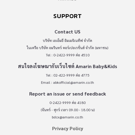
SUPPORT
Contact US
บริษัท เอเอ็มอี อิมเมจิเนทีฟ จำกัด
ในเครือ บริษัท อมรินทร์ คอร์เปอเรชั่นส์ จำกัด (มหาชน)
Tel : 0-2422-9999 ต่อ 4510
สนใจลงโฆษณากับเว็บไซต์ Amarin Baby&Kids
Tel : 02-422-9999 ต่อ 4775
Email :
abkofficial@amarin.co.th
Report an issue or send feedback
0-2422-9999 ต่อ 4180
(จันทร์ - ศุกร์ เวลา 09.00 - 18.00 น)
bdcx@amarin.co.th
Privacy Policy