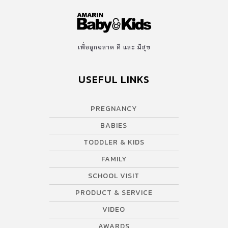
เพื่อลูกฉลาด ดี และ มีสุข
USEFUL LINKS
PREGNANCY
BABIES
TODDLER & KIDS
FAMILY
SCHOOL VISIT
PRODUCT & SERVICE
VIDEO
AWARDS