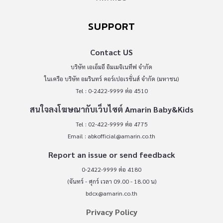
SUPPORT
Contact US
บริษัท เอเอ็มอี อิมเมจิเนทีฟ จำกัด
ในเครือ บริษัท อมรินทร์ คอร์เปอเรชั่นส์ จำกัด (มหาชน)
Tel : 0-2422-9999 ต่อ 4510
สนใจลงโฆษณากับเว็บไซต์ Amarin Baby&Kids
Tel : 02-422-9999 ต่อ 4775
Email :
abkofficial@amarin.co.th
Report an issue or send feedback
0-2422-9999 ต่อ 4180
(จันทร์ - ศุกร์ เวลา 09.00 - 18.00 น)
bdcx@amarin.co.th
Privacy Policy