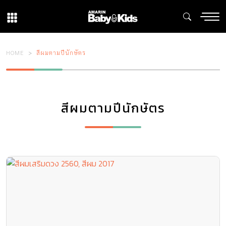
HOME
สีผมตามปีนักษัตร
สีผมตามปีนักษัตร