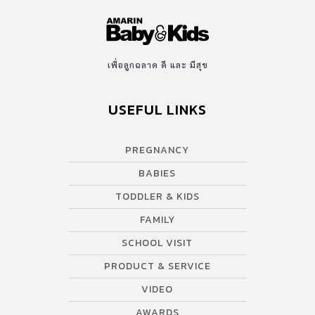
เพื่อลูกฉลาด ดี และ มีสุข
USEFUL LINKS
PREGNANCY
BABIES
TODDLER & KIDS
FAMILY
SCHOOL VISIT
PRODUCT & SERVICE
VIDEO
AWARDS