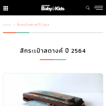
HOME
สีกระเป๋าสตางค์ ปี 2564
สีกระเป๋าสตางค์ ปี 2564