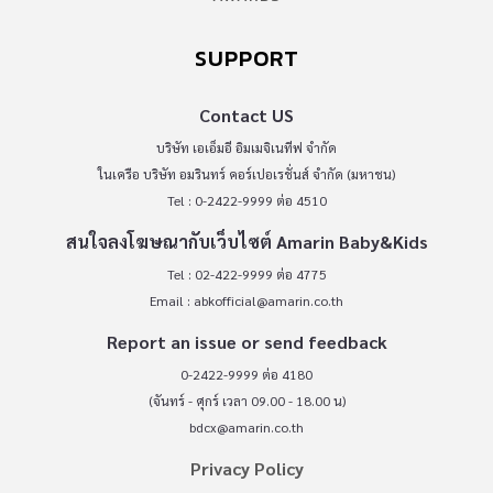
SUPPORT
Contact US
บริษัท เอเอ็มอี อิมเมจิเนทีฟ จำกัด
ในเครือ บริษัท อมรินทร์ คอร์เปอเรชั่นส์ จำกัด (มหาชน)
Tel : 0-2422-9999 ต่อ 4510
สนใจลงโฆษณากับเว็บไซต์ Amarin Baby&Kids
Tel : 02-422-9999 ต่อ 4775
Email :
abkofficial@amarin.co.th
Report an issue or send feedback
0-2422-9999 ต่อ 4180
(จันทร์ - ศุกร์ เวลา 09.00 - 18.00 น)
bdcx@amarin.co.th
Privacy Policy