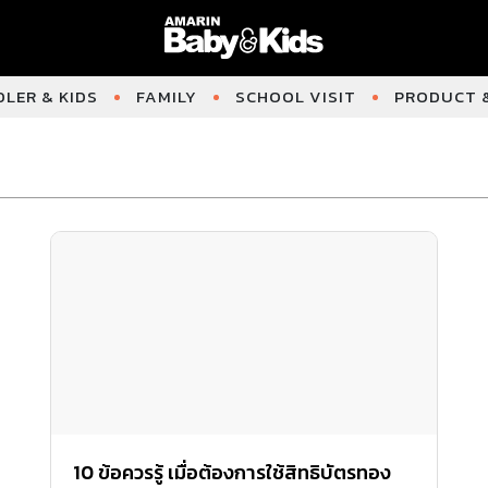
LER & KIDS
FAMILY
SCHOOL VISIT
PRODUCT &
10 ข้อควรรู้ เมื่อต้องการใช้สิทธิบัตรทอง