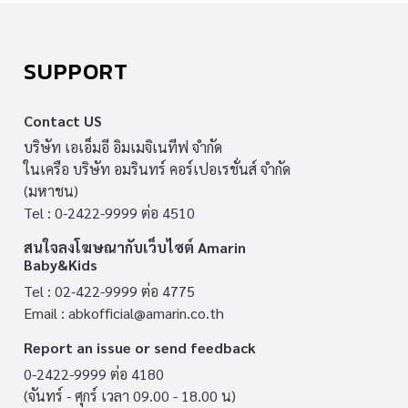
SUPPORT
Contact US
บริษัท เอเอ็มอี อิมเมจิเนทีฟ จำกัด
ในเครือ บริษัท อมรินทร์ คอร์เปอเรชั่นส์ จำกัด
(มหาชน)
Tel : 0-2422-9999 ต่อ 4510
สนใจลงโฆษณากับเว็บไซต์ Amarin
Baby&Kids
Tel : 02-422-9999 ต่อ 4775
Email :
abkofficial@amarin.co.th
Report an issue or send feedback
0-2422-9999 ต่อ 4180
(จันทร์ - ศุกร์ เวลา 09.00 - 18.00 น)