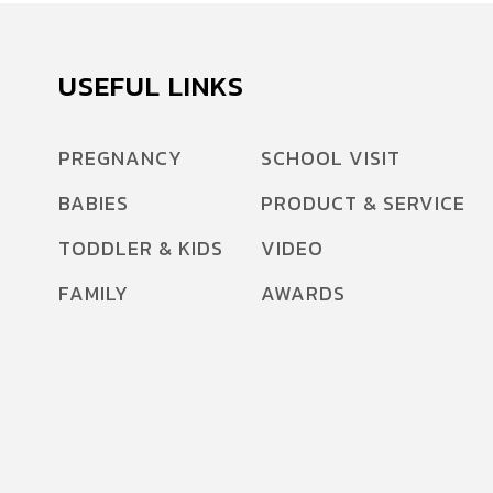
USEFUL LINKS
PREGNANCY
SCHOOL VISIT
BABIES
PRODUCT & SERVICE
TODDLER & KIDS
VIDEO
FAMILY
AWARDS