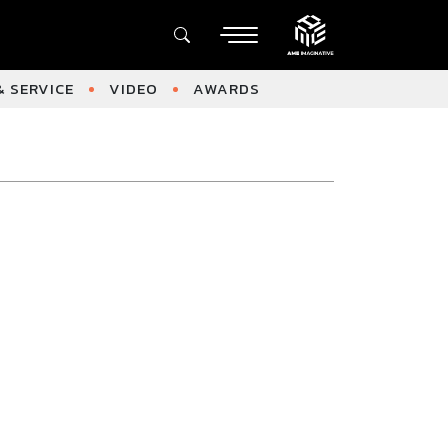
 SERVICE
VIDEO
AWARDS