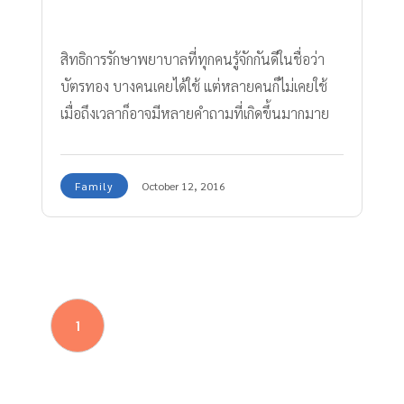
สิทธิการรักษาพยาบาลที่ทุกคนรู้จักกันดีในชื่อว่า
บัตรทอง บางคนเคยได้ใช้ แต่หลายคนก็ไม่เคยใช้
เมื่อถึงเวลาก็อาจมีหลายคำถามที่เกิดขึ้นมากมาย
เกี่ยวกับสิทธิต่างๆ
Family
October 12, 2016
1