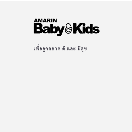
เพื่อลูกฉลาด ดี และ มีสุข