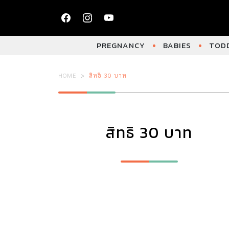
PREGNANCY
BABIES
TODD
HOME
สิทธิ 30 บาท
สิทธิ 30 บาท