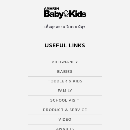
เพื่อลูกฉลาด ดี และ มีสุข
USEFUL LINKS
PREGNANCY
BABIES
TODDLER & KIDS
FAMILY
SCHOOL VISIT
PRODUCT & SERVICE
VIDEO
AWARDS