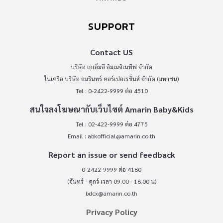
SUPPORT
Contact US
บริษัท เอเอ็มอี อิมเมจิเนทีฟ จำกัด
ในเครือ บริษัท อมรินทร์ คอร์เปอเรชั่นส์ จำกัด (มหาชน)
Tel : 0-2422-9999 ต่อ 4510
สนใจลงโฆษณากับเว็บไซต์ Amarin Baby&Kids
Tel : 02-422-9999 ต่อ 4775
Email :
abkofficial@amarin.co.th
Report an issue or send feedback
0-2422-9999 ต่อ 4180
(จันทร์ - ศุกร์ เวลา 09.00 - 18.00 น)
bdcx@amarin.co.th
Privacy Policy