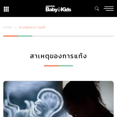
HOME
สาเหตุของการแท้ง
สาเหตุของการแท้ง