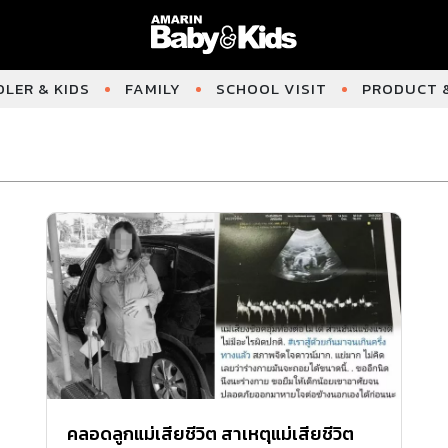
LER & KIDS
FAMILY
SCHOOL VISIT
PRODUCT &
คลอดลูกแม่เสียชีวิต สาเหตุแม่เสียชีวิต