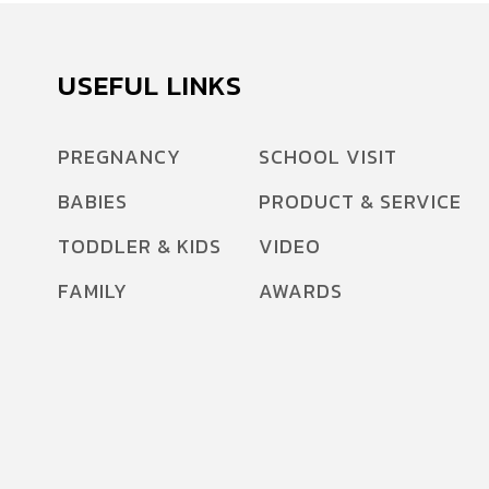
USEFUL LINKS
PREGNANCY
SCHOOL VISIT
BABIES
PRODUCT & SERVICE
TODDLER & KIDS
VIDEO
FAMILY
AWARDS