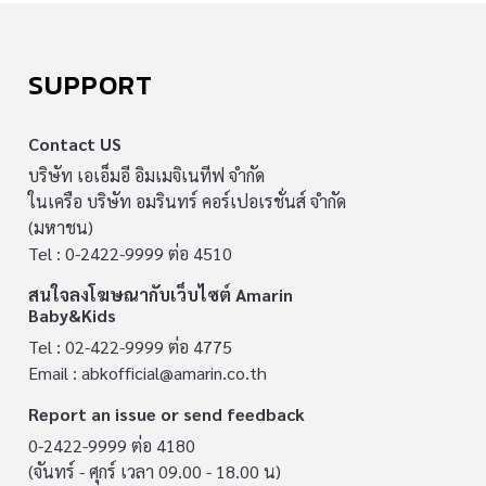
SUPPORT
Contact US
บริษัท เอเอ็มอี อิมเมจิเนทีฟ จำกัด
ในเครือ บริษัท อมรินทร์ คอร์เปอเรชั่นส์ จำกัด
(มหาชน)
Tel : 0-2422-9999 ต่อ 4510
สนใจลงโฆษณากับเว็บไซต์ Amarin
Baby&Kids
Tel : 02-422-9999 ต่อ 4775
Email :
abkofficial@amarin.co.th
Report an issue or send feedback
0-2422-9999 ต่อ 4180
(จันทร์ - ศุกร์ เวลา 09.00 - 18.00 น)