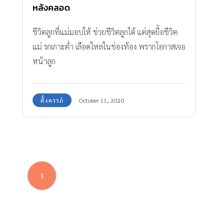
หลังคลอด
ชีวิตลูกที่แม่มอบให้ ช่วยชีวิตลูกได้ แต่สุดยื้อชีวิต
แม่ รกเกาะต่ำ เลือดไหลในช่องท้อง พรากโอกาสเจอ
หน้าลูก
ตั้งครรภ์
October 11, 2020
1