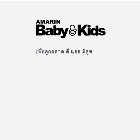
เพื่อลูกฉลาด ดี และ มีสุข