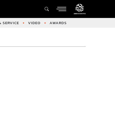
 SERVICE
VIDEO
AWARDS