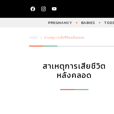
PREGNANCY
BABIES
TODD
HOME
สาเหตุการเสียชีวิตหลังคลอด
สาเหตุการเสียชีวิต
หลังคลอด