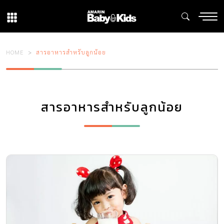
HOME
สารอาหารสำหรับลูกน้อย
สารอาหารสำหรับลูกน้อย