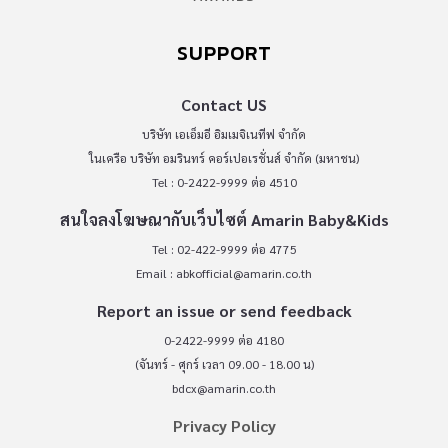
SUPPORT
Contact US
บริษัท เอเอ็มอี อิมเมจิเนทีฟ จำกัด
ในเครือ บริษัท อมรินทร์ คอร์เปอเรชั่นส์ จำกัด (มหาชน)
Tel : 0-2422-9999 ต่อ 4510
สนใจลงโฆษณากับเว็บไซต์ Amarin Baby&Kids
Tel : 02-422-9999 ต่อ 4775
Email :
abkofficial@amarin.co.th
Report an issue or send feedback
0-2422-9999 ต่อ 4180
(จันทร์ - ศุกร์ เวลา 09.00 - 18.00 น)
bdcx@amarin.co.th
Privacy Policy