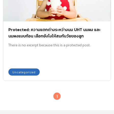
Protected: ความแตกต่างระหว่างนม UHT นมผง และ
นมผงแบบก้อน เลือกยังไงให้สมกับวัยของลูก
There is no excerpt because this is a protected post.
Uncategorized
1