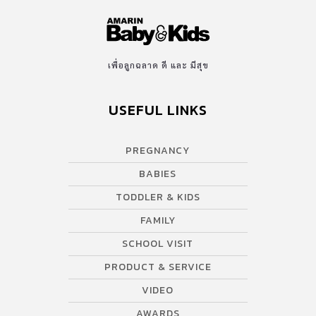
เพื่อลูกฉลาด ดี และ มีสุข
USEFUL LINKS
PREGNANCY
BABIES
TODDLER & KIDS
FAMILY
SCHOOL VISIT
PRODUCT & SERVICE
VIDEO
AWARDS