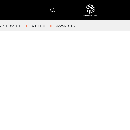
 SERVICE
VIDEO
AWARDS