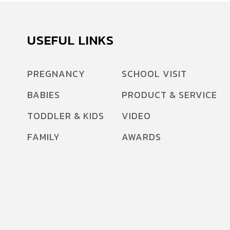
USEFUL LINKS
PREGNANCY
SCHOOL VISIT
BABIES
PRODUCT & SERVICE
TODDLER & KIDS
VIDEO
FAMILY
AWARDS