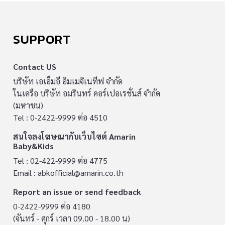
SUPPORT
Contact US
บริษัท เอเอ็มอี อิมเมจิเนทีฟ จำกัด
ในเครือ บริษัท อมรินทร์ คอร์เปอเรชั่นส์ จำกัด
(มหาชน)
Tel : 0-2422-9999 ต่อ 4510
สนใจลงโฆษณากับเว็บไซต์ Amarin
Baby&Kids
Tel : 02-422-9999 ต่อ 4775
Email :
abkofficial@amarin.co.th
Report an issue or send feedback
0-2422-9999 ต่อ 4180
(จันทร์ - ศุกร์ เวลา 09.00 - 18.00 น)