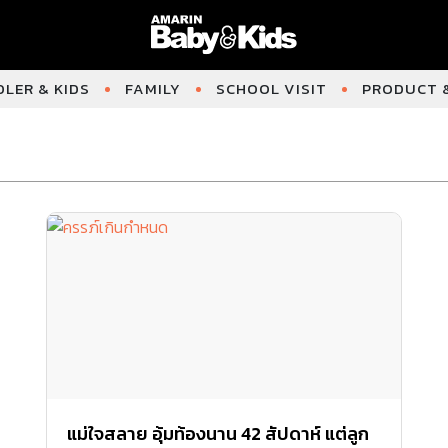
LER & KIDS
FAMILY
SCHOOL VISIT
PRODUCT &
แม่ใจสลาย อุ้มท้องนาน 42 สัปดาห์ แต่ลูก