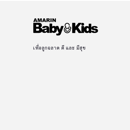
เพื่อลูกฉลาด ดี และ มีสุข