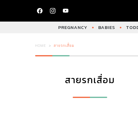
PREGNANCY
BABIES
TODD
HOME
สายรกเสื่อม
สายรกเสื่อม