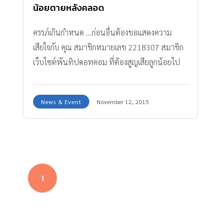
น้อยตายหลังคลอด
ครรภ์เกินกำหนด ...ก่อนอื่นต้องขอแสดงความ
เสียใจกับ คุณ สมาชิกหมายเลข 2218307 สมาชิก
เว็บไซต์พันทิปดอทคอม ที่ต้องสูญเสียลูกน้อยไป
หลังจากคลอดเพียงไม่นาน
News & Event
November 12, 2015
1