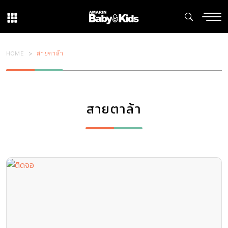
HOME
สายตาล้า
สายตาล้า