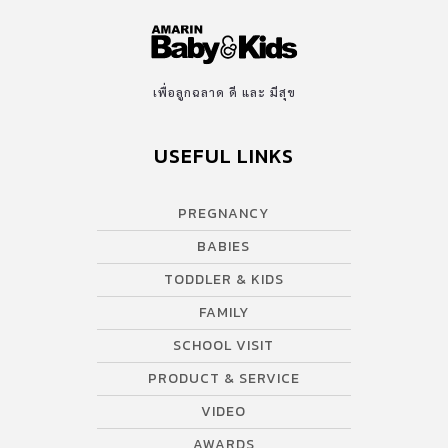
เพื่อลูกฉลาด ดี และ มีสุข
USEFUL LINKS
PREGNANCY
BABIES
TODDLER & KIDS
FAMILY
SCHOOL VISIT
PRODUCT & SERVICE
VIDEO
AWARDS