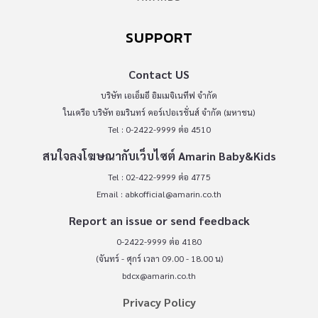
SUPPORT
Contact US
บริษัท เอเอ็มอี อิมเมจิเนทีฟ จำกัด
ในเครือ บริษัท อมรินทร์ คอร์เปอเรชั่นส์ จำกัด (มหาชน)
Tel : 0-2422-9999 ต่อ 4510
สนใจลงโฆษณากับเว็บไซต์ Amarin Baby&Kids
Tel : 02-422-9999 ต่อ 4775
Email :
abkofficial@amarin.co.th
Report an issue or send feedback
0-2422-9999 ต่อ 4180
(จันทร์ - ศุกร์ เวลา 09.00 - 18.00 น)
bdcx@amarin.co.th
Privacy Policy