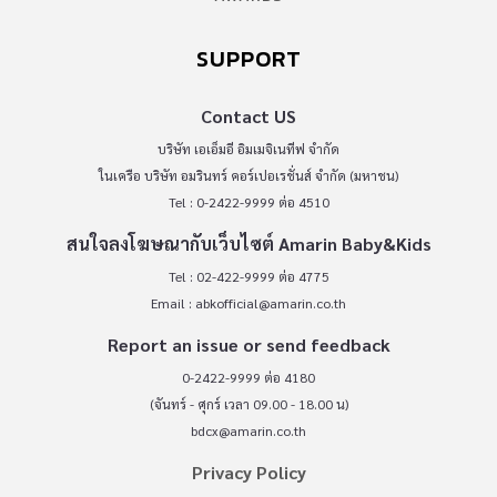
SUPPORT
Contact US
บริษัท เอเอ็มอี อิมเมจิเนทีฟ จำกัด
ในเครือ บริษัท อมรินทร์ คอร์เปอเรชั่นส์ จำกัด (มหาชน)
Tel : 0-2422-9999 ต่อ 4510
สนใจลงโฆษณากับเว็บไซต์ Amarin Baby&Kids
Tel : 02-422-9999 ต่อ 4775
Email :
abkofficial@amarin.co.th
Report an issue or send feedback
0-2422-9999 ต่อ 4180
(จันทร์ - ศุกร์ เวลา 09.00 - 18.00 น)
bdcx@amarin.co.th
Privacy Policy