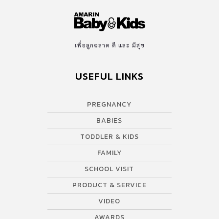
เพื่อลูกฉลาด ดี และ มีสุข
USEFUL LINKS
PREGNANCY
BABIES
TODDLER & KIDS
FAMILY
SCHOOL VISIT
PRODUCT & SERVICE
VIDEO
AWARDS