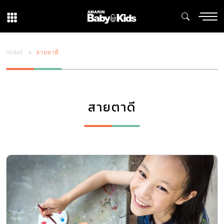
HOME
สายตาดี
สายตาดี