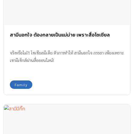
สามีนอกใจ ต้องกลายเป็นแม่ม่าย เพราะสื่อโซเชียล
จริงหรือไม่?! โซเชียลมีเดีย ตัวการทำให้ สามีนอกใจ ภรรยา เพียงเพราะ
เขามีเซ็กส์ผ่านสื่อออนไลน์!
Family