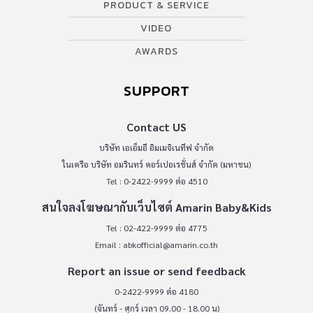
PRODUCT & SERVICE
VIDEO
AWARDS
SUPPORT
Contact US
บริษัท เอเอ็มอี อิมเมจิเนทีฟ จำกัด
ในเครือ บริษัท อมรินทร์ คอร์เปอเรชั่นส์ จำกัด (มหาชน)
Tel : 0-2422-9999 ต่อ 4510
สนใจลงโฆษณากับเว็บไซต์ Amarin Baby&Kids
Tel : 02-422-9999 ต่อ 4775
Email :
abkofficial@amarin.co.th
Report an issue or send feedback
0-2422-9999 ต่อ 4180
(จันทร์ - ศุกร์ เวลา 09.00 - 18.00 น)