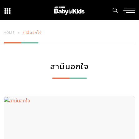
HOME
สามีนอกใจ
สามีนอกใจ