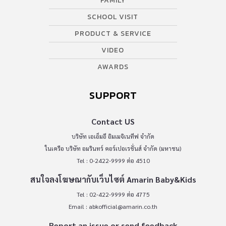
FAMILY
SCHOOL VISIT
PRODUCT & SERVICE
VIDEO
AWARDS
SUPPORT
Contact US
บริษัท เอเอ็มอี อิมเมจิเนทีฟ จำกัด
ในเครือ บริษัท อมรินทร์ คอร์เปอเรชั่นส์ จำกัด (มหาชน)
Tel : 0-2422-9999 ต่อ 4510
สนใจลงโฆษณากับเว็บไซต์ Amarin Baby&Kids
Tel : 02-422-9999 ต่อ 4775
Email :
abkofficial@amarin.co.th
Report an issue or send feedback