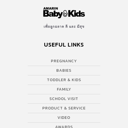
เพื่อลูกฉลาด ดี และ มีสุข
USEFUL LINKS
PREGNANCY
BABIES
TODDLER & KIDS
FAMILY
SCHOOL VISIT
PRODUCT & SERVICE
VIDEO
AWARDS