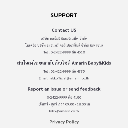
SUPPORT
Contact US
บริษัท เอเอ็มอี อิมเมจิเนทีฟ จำกัด
ในเครือ บริษัท อมรินทร์ คอร์เปอเรชั่นส์ จำกัด (มหาชน)
Tel : 0-2422-9999 ต่อ 4510
สนใจลงโฆษณากับเว็บไซต์ Amarin Baby&Kids
Tel : 02-422-9999 ต่อ 4775
Email :
abkofficial@amarin.co.th
Report an issue or send feedback
0-2422-9999 ต่อ 4180
(จันทร์ - ศุกร์ เวลา 09.00 - 18.00 น)
bdcx@amarin.co.th
Privacy Policy