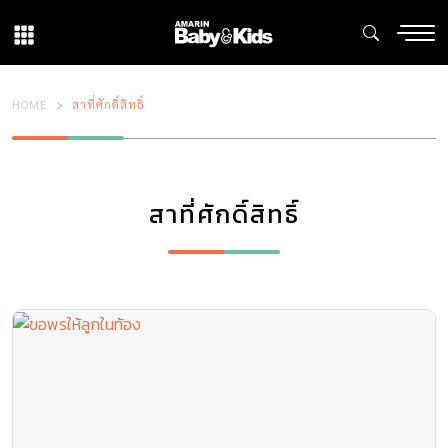
HOME
สาที่ศักดิ์สิทธิ์
สาที่ศักดิ์สิทธิ์