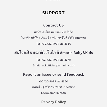
SUPPORT
Contact US
บริษัท เอเอ็มอี อิมเมจิเนทีฟ จำกัด
ในเครือ บริษัท อมรินทร์ คอร์เปอเรชั่นส์ จำกัด (มหาชน)
Tel : 0-2422-9999 ต่อ 4510
สนใจลงโฆษณากับเว็บไซต์ Amarin Baby&Kids
Tel : 02-422-9999 ต่อ 4775
Email :
abkofficial@amarin.co.th
Report an issue or send feedback
0-2422-9999 ต่อ 4180
(จันทร์ - ศุกร์ เวลา 09.00 - 18.00 น)
bdcx@amarin.co.th
Privacy Policy