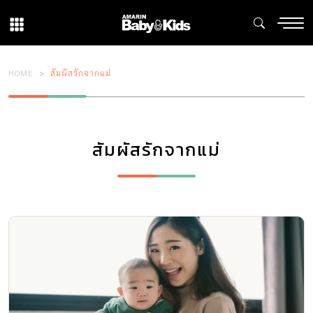
HOME
สัมผัสรักจากแม่
สัมผัสรักจากแม่