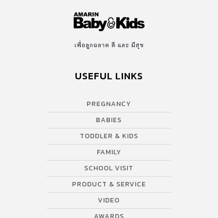
เพื่อลูกฉลาด ดี และ มีสุข
USEFUL LINKS
PREGNANCY
BABIES
TODDLER & KIDS
FAMILY
SCHOOL VISIT
PRODUCT & SERVICE
VIDEO
AWARDS