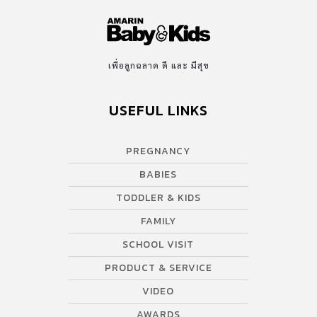
เพื่อลูกฉลาด ดี และ มีสุข
USEFUL LINKS
PREGNANCY
BABIES
TODDLER & KIDS
FAMILY
SCHOOL VISIT
PRODUCT & SERVICE
VIDEO
AWARDS