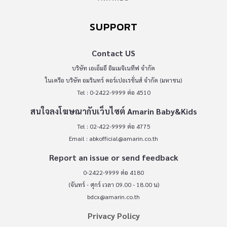
SUPPORT
Contact US
บริษัท เอเอ็มอี อิมเมจิเนทีฟ จำกัด
ในเครือ บริษัท อมรินทร์ คอร์เปอเรชั่นส์ จำกัด (มหาชน)
Tel : 0-2422-9999 ต่อ 4510
สนใจลงโฆษณากับเว็บไซต์ Amarin Baby&Kids
Tel : 02-422-9999 ต่อ 4775
Email :
abkofficial@amarin.co.th
Report an issue or send feedback
0-2422-9999 ต่อ 4180
(จันทร์ - ศุกร์ เวลา 09.00 - 18.00 น)
bdcx@amarin.co.th
Privacy Policy