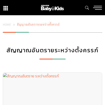
HOME
สัญญาณอันตรายระหว่างตั้งครรภ์
สัญญาณอันตรายระหว่างตั้งครรภ์