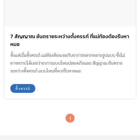
7 สัญญาณ อันตรายระหว่างตั้งครรภ์ ที่แม่ท้องต้องรีบหา
หมอ
ตั้งแต่เริ่มตั้งครรภ์ แม่ท้องต้องเจอกับอาการหลากหลายรูปแบบ ซึ่งไม่
อาจทราบได้เลยว่าอาการแบบไหนปลอดภัยและ สัญญาณ อันตราย
ระหว่างตั้งครรภ์ แบบไหนที่ควรรีบหาหมอ
ตั้งครรภ์
1