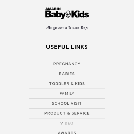
เพื่อลูกฉลาด ดี และ มีสุข
USEFUL LINKS
PREGNANCY
BABIES
TODDLER & KIDS
FAMILY
SCHOOL VISIT
PRODUCT & SERVICE
VIDEO
AWARDS