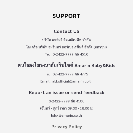
SUPPORT
Contact US
บริษัท เอเอ็มอี อิมเมจิเนทีฟ จำกัด
ในเครือ บริษัท อมรินทร์ คอร์เปอเรชั่นส์ จำกัด (มหาชน)
Tel : 0-2422-9999 ต่อ 4510
สนใจลงโฆษณากับเว็บไซต์ Amarin Baby&Kids
Tel : 02-422-9999 ต่อ 4775
Email :
abkofficial@amarin.co.th
Report an issue or send feedback
0-2422-9999 ต่อ 4180
(จันทร์ - ศุกร์ เวลา 09.00 - 18.00 น)
bdcx@amarin.co.th
Privacy Policy