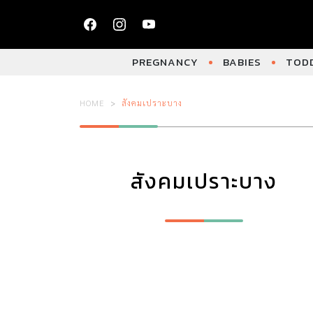
PREGNANCY
BABIES
TODD
HOME
สังคมเปราะบาง
สังคมเปราะบาง