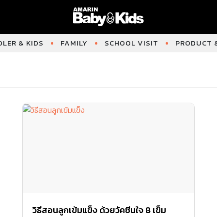
LER & KIDS
FAMILY
SCHOOL VISIT
PRODUCT &
วิธีสอนลูกเข้มแข็ง ด้วยวัคซีนใจ 8 เข็ม