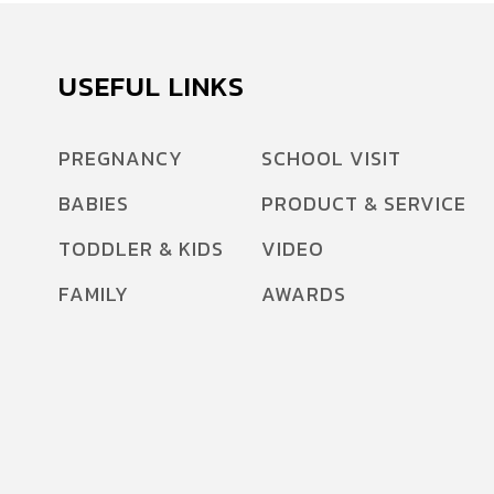
USEFUL LINKS
PREGNANCY
SCHOOL VISIT
BABIES
PRODUCT & SERVICE
TODDLER & KIDS
VIDEO
FAMILY
AWARDS