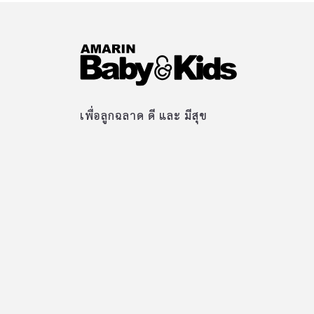
เพื่อลูกฉลาด ดี และ มีสุข