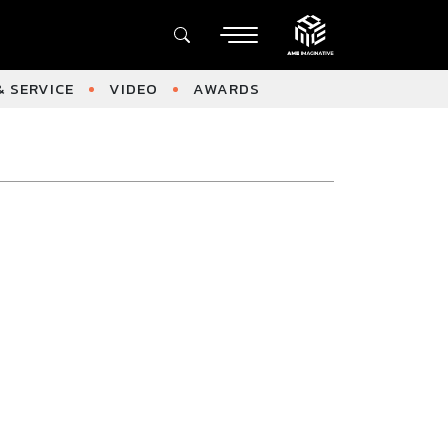
 SERVICE
VIDEO
AWARDS