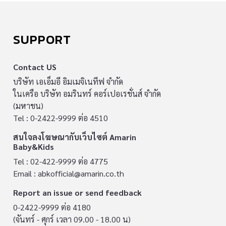
SUPPORT
Contact US
บริษัท เอเอ็มอี อิมเมจิเนทีฟ จำกัด
ในเครือ บริษัท อมรินทร์ คอร์เปอเรชั่นส์ จำกัด
(มหาชน)
Tel : 0-2422-9999 ต่อ 4510
สนใจลงโฆษณากับเว็บไซต์ Amarin
Baby&Kids
Tel : 02-422-9999 ต่อ 4775
Email :
abkofficial@amarin.co.th
Report an issue or send feedback
0-2422-9999 ต่อ 4180
(จันทร์ - ศุกร์ เวลา 09.00 - 18.00 น)