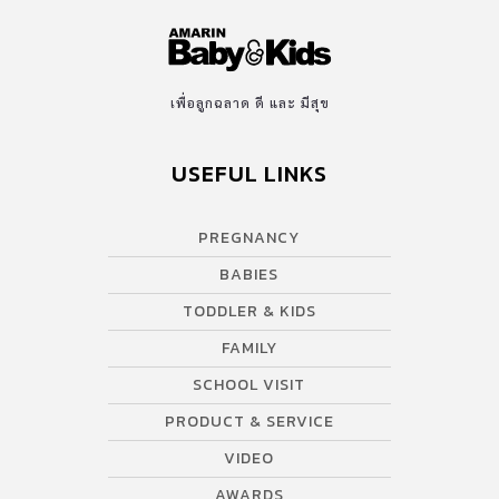
เพื่อลูกฉลาด ดี และ มีสุข
USEFUL LINKS
PREGNANCY
BABIES
TODDLER & KIDS
FAMILY
SCHOOL VISIT
PRODUCT & SERVICE
VIDEO
AWARDS