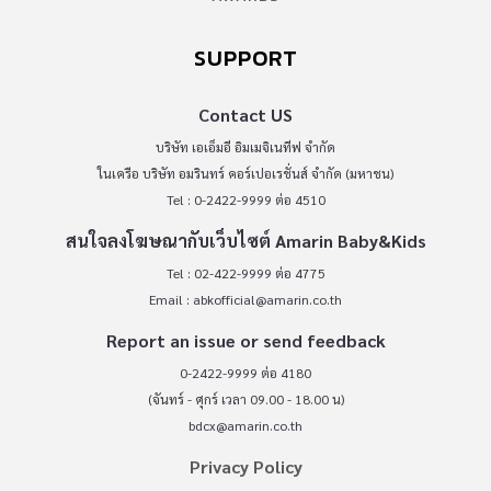
SUPPORT
Contact US
บริษัท เอเอ็มอี อิมเมจิเนทีฟ จำกัด
ในเครือ บริษัท อมรินทร์ คอร์เปอเรชั่นส์ จำกัด (มหาชน)
Tel : 0-2422-9999 ต่อ 4510
สนใจลงโฆษณากับเว็บไซต์ Amarin Baby&Kids
Tel : 02-422-9999 ต่อ 4775
Email :
abkofficial@amarin.co.th
Report an issue or send feedback
0-2422-9999 ต่อ 4180
(จันทร์ - ศุกร์ เวลา 09.00 - 18.00 น)
bdcx@amarin.co.th
Privacy Policy