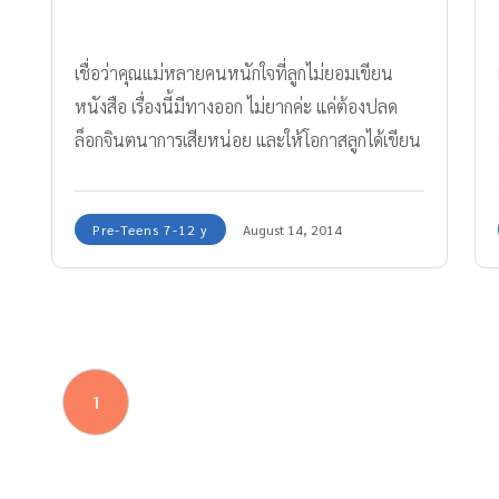
เชื่อว่าคุณแม่หลายคนหนักใจที่ลูกไม่ยอมเขียน
หนังสือ เรื่องนี้มีทางออก ไม่ยากค่ะ แค่ต้องปลด
ล็อกจินตนาการเสียหน่อย และให้โอกาสลูกได้เขียน
ในสิ่งที่ชอบเท่านั้นแหละ การเขียนก็ไม่ใช่เรื่องยาก
อีกต่อไป
Pre-Teens 7-12 y
August 14, 2014
1