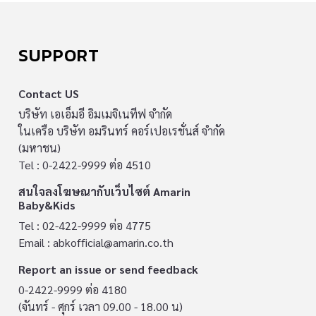
SUPPORT
Contact US
บริษัท เอเอ็มอี อิมเมจิเนทีฟ จำกัด
ในเครือ บริษัท อมรินทร์ คอร์เปอเรชั่นส์ จำกัด
(มหาชน)
Tel : 0-2422-9999 ต่อ 4510
สนใจลงโฆษณากับเว็บไซต์ Amarin
Baby&Kids
Tel : 02-422-9999 ต่อ 4775
Email :
abkofficial@amarin.co.th
Report an issue or send feedback
0-2422-9999 ต่อ 4180
(จันทร์ - ศุกร์ เวลา 09.00 - 18.00 น)