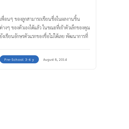
เพื่อนๆ ของลูกสามารถเขียนชื่อในผลงานชิ้น
ต่างๆ ของตัวเองได้แล้ว ในขณะที่เจ้าตัวเล็กของคุณ
ยังเขียนอักษรตัวแรกของชื่อไม่ได้เลย พัฒนาการที่
ล่าช้าของลูกทำให้คุณรู้สึกกังวลใช่ไหม
Pre-School 3-6 y
August 8, 2014