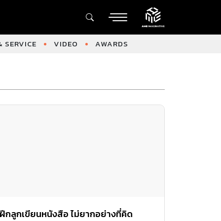
 SERVICE
VIDEO
AWARDS
ฝึกลูกเขียนหนังสือ ไม่ยากอย่างที่คิด