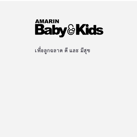
เพื่อลูกฉลาด ดี และ มีสุข