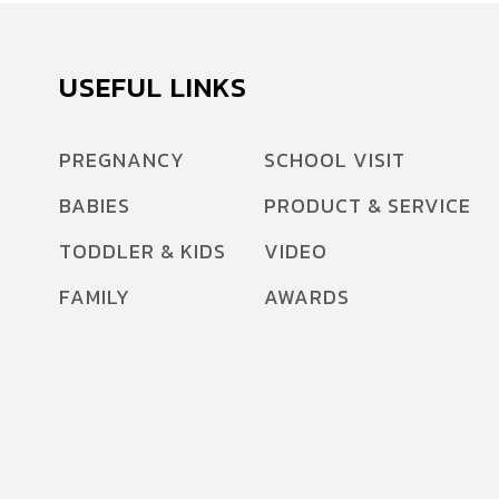
USEFUL LINKS
PREGNANCY
SCHOOL VISIT
BABIES
PRODUCT & SERVICE
TODDLER & KIDS
VIDEO
FAMILY
AWARDS