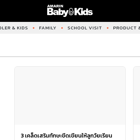
LER & KIDS
FAMILY
SCHOOL VISIT
PRODUCT &
3 เคล็ดเสริมทักษะขีดเขียนให้ลูกวัยเรียน