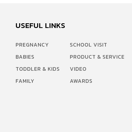
USEFUL LINKS
PREGNANCY
SCHOOL VISIT
BABIES
PRODUCT & SERVICE
TODDLER & KIDS
VIDEO
FAMILY
AWARDS