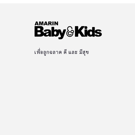
เพื่อลูกฉลาด ดี และ มีสุข