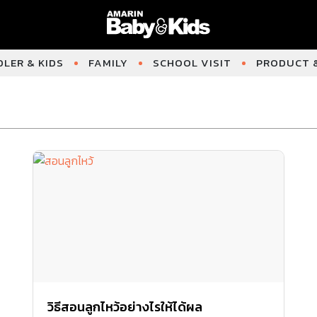
LER & KIDS
FAMILY
SCHOOL VISIT
PRODUCT &
วิธีสอนลูกไหว้อย่างไรให้ได้ผล