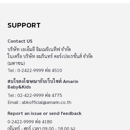
SUPPORT
Contact US
บริษัท เอเอ็มอี อิมเมจิเนทีฟ จำกัด
ในเครือ บริษัท อมรินทร์ คอร์เปอเรชั่นส์ จำกัด
(มหาชน)
Tel : 0-2422-9999 ต่อ 4510
สนใจลงโฆษณากับเว็บไซต์ Amarin
Baby&Kids
Tel : 02-422-9999 ต่อ 4775
Email :
abkofficial@amarin.co.th
Report an issue or send feedback
0-2422-9999 ต่อ 4180
(จันทร์ - ศุกร์ เวลา 09.00 - 18.00 น)