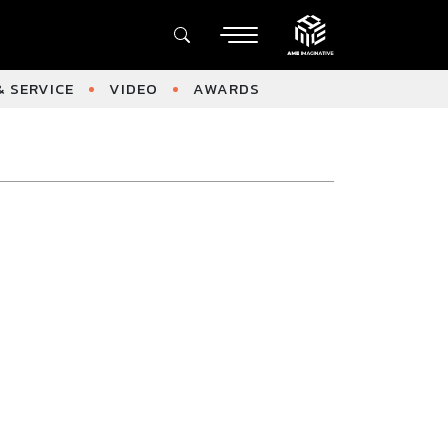
 SERVICE
VIDEO
AWARDS