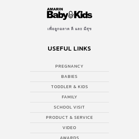
เพื่อลูกฉลาด ดี และ มีสุข
USEFUL LINKS
PREGNANCY
BABIES
TODDLER & KIDS
FAMILY
SCHOOL VISIT
PRODUCT & SERVICE
VIDEO
AWARDS