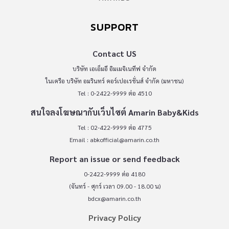
SUPPORT
Contact US
บริษัท เอเอ็มอี อิมเมจิเนทีฟ จำกัด
ในเครือ บริษัท อมรินทร์ คอร์เปอเรชั่นส์ จำกัด (มหาชน)
Tel : 0-2422-9999 ต่อ 4510
สนใจลงโฆษณากับเว็บไซต์ Amarin Baby&Kids
Tel : 02-422-9999 ต่อ 4775
Email :
abkofficial@amarin.co.th
Report an issue or send feedback
0-2422-9999 ต่อ 4180
(จันทร์ - ศุกร์ เวลา 09.00 - 18.00 น)
bdcx@amarin.co.th
Privacy Policy