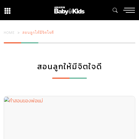
HOME
สอนลูกให้มีจิตใจดี
สอนลูกให้มีจิตใจดี