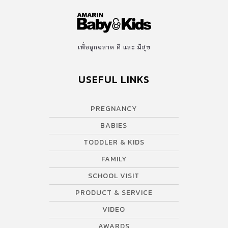
เพื่อลูกฉลาด ดี และ มีสุข
USEFUL LINKS
PREGNANCY
BABIES
TODDLER & KIDS
FAMILY
SCHOOL VISIT
PRODUCT & SERVICE
VIDEO
AWARDS