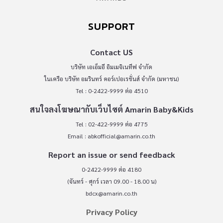
SUPPORT
Contact US
บริษัท เอเอ็มอี อิมเมจิเนทีฟ จำกัด
ในเครือ บริษัท อมรินทร์ คอร์เปอเรชั่นส์ จำกัด (มหาชน)
Tel : 0-2422-9999 ต่อ 4510
สนใจลงโฆษณากับเว็บไซต์ Amarin Baby&Kids
Tel : 02-422-9999 ต่อ 4775
Email :
abkofficial@amarin.co.th
Report an issue or send feedback
0-2422-9999 ต่อ 4180
(จันทร์ - ศุกร์ เวลา 09.00 - 18.00 น)
bdcx@amarin.co.th
Privacy Policy