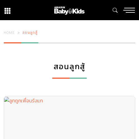
HOME
สอนลูกสู้
สอนลูกสู้