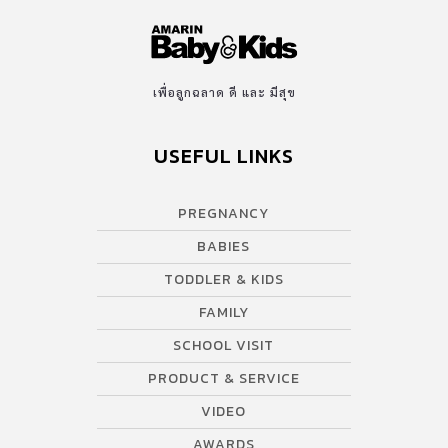
เพื่อลูกฉลาด ดี และ มีสุข
USEFUL LINKS
PREGNANCY
BABIES
TODDLER & KIDS
FAMILY
SCHOOL VISIT
PRODUCT & SERVICE
VIDEO
AWARDS