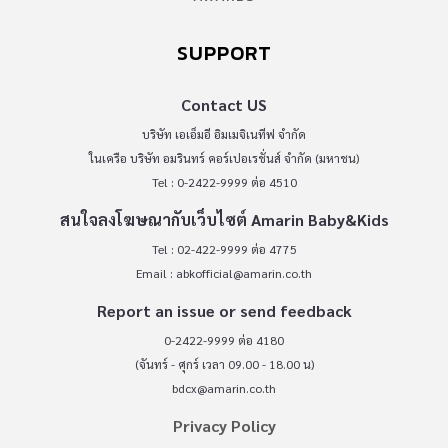
SUPPORT
Contact US
บริษัท เอเอ็มอี อิมเมจิเนทีฟ จำกัด
ในเครือ บริษัท อมรินทร์ คอร์เปอเรชั่นส์ จำกัด (มหาชน)
Tel : 0-2422-9999 ต่อ 4510
สนใจลงโฆษณากับเว็บไซต์ Amarin Baby&Kids
Tel : 02-422-9999 ต่อ 4775
Email :
abkofficial@amarin.co.th
Report an issue or send feedback
0-2422-9999 ต่อ 4180
(จันทร์ - ศุกร์ เวลา 09.00 - 18.00 น)
bdcx@amarin.co.th
Privacy Policy