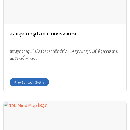
สอนลูกวาดรูป สัตว์ ไม่ใช่เรื่องยาก!
สอนลูกวาดรูป ไม่ใช่เรื่องยากอีกต่อไป แค่คุณพ่อคุณแม่ให้ลูกวาดตาม
ขั้นตอนนี้เท่านั้น!
Pre-School 3-6 y