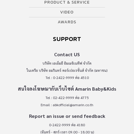
PRODUCT & SERVICE
VIDEO
AWARDS
SUPPORT
Contact US
บริษัท เอเอ็มอี อิมเมจิเนทีฟ จำกัด
ในเครือ บริษัท อมรินทร์ คอร์เปอเรชั่นส์ จำกัด (มหาชน)
Tel : 0-2422-9999 ต่อ 4510
สนใจลงโฆษณากับเว็บไซต์ Amarin Baby&Kids
Tel : 02-422-9999 ต่อ 4775
Email :
abkofficial@amarin.co.th
Report an issue or send feedback
0-2422-9999 ต่อ 4180
(จันทร์ - ศุกร์ เวลา 09.00 - 18.00 น)