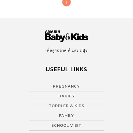
1
เพื่อลูกฉลาด ดี และ มีสุข
USEFUL LINKS
PREGNANCY
BABIES
TODDLER & KIDS
FAMILY
SCHOOL VISIT