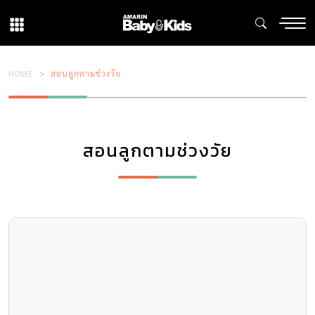
HOME
สอนลูกตามช่วงวัย
สอนลูกตามช่วงวัย