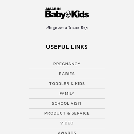
เพื่อลูกฉลาด ดี และ มีสุข
USEFUL LINKS
PREGNANCY
BABIES
TODDLER & KIDS
FAMILY
SCHOOL VISIT
PRODUCT & SERVICE
VIDEO
AWARDS