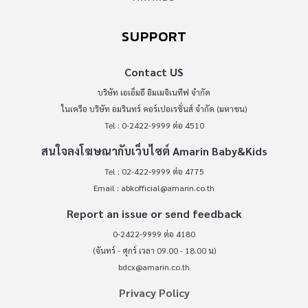
SUPPORT
Contact US
บริษัท เอเอ็มอี อิมเมจิเนทีฟ จำกัด
ในเครือ บริษัท อมรินทร์ คอร์เปอเรชั่นส์ จำกัด (มหาชน)
Tel : 0-2422-9999 ต่อ 4510
สนใจลงโฆษณากับเว็บไซต์ Amarin Baby&Kids
Tel : 02-422-9999 ต่อ 4775
Email :
abkofficial@amarin.co.th
Report an issue or send feedback
0-2422-9999 ต่อ 4180
(จันทร์ - ศุกร์ เวลา 09.00 - 18.00 น)
bdcx@amarin.co.th
Privacy Policy