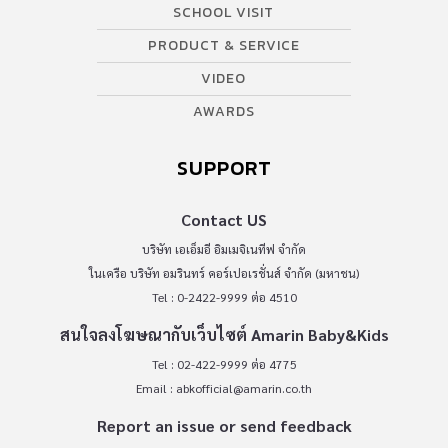
SCHOOL VISIT
PRODUCT & SERVICE
VIDEO
AWARDS
SUPPORT
Contact US
บริษัท เอเอ็มอี อิมเมจิเนทีฟ จำกัด
ในเครือ บริษัท อมรินทร์ คอร์เปอเรชั่นส์ จำกัด (มหาชน)
Tel : 0-2422-9999 ต่อ 4510
สนใจลงโฆษณากับเว็บไซต์ Amarin Baby&Kids
Tel : 02-422-9999 ต่อ 4775
Email :
abkofficial@amarin.co.th
Report an issue or send feedback