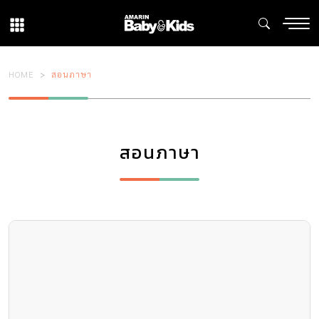
HOME
สอนภาษา
สอนภาษา