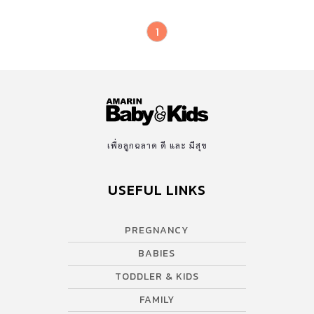
1
เพื่อลูกฉลาด ดี และ มีสุข
USEFUL LINKS
PREGNANCY
BABIES
TODDLER & KIDS
FAMILY