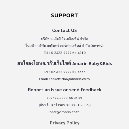
SUPPORT
Contact US
บริษัท เอเอ็มอี อิมเมจิเนทีฟ จำกัด
ในเครือ บริษัท อมรินทร์ คอร์เปอเรชั่นส์ จำกัด (มหาชน)
Tel : 0-2422-9999 ต่อ 4510
สนใจลงโฆษณากับเว็บไซต์ Amarin Baby&Kids
Tel : 02-422-9999 ต่อ 4775
Email :
abkofficial@amarin.co.th
Report an issue or send feedback
0-2422-9999 ต่อ 4180
(จันทร์ - ศุกร์ เวลา 09.00 - 18.00 น)
bdcx@amarin.co.th
Privacy Policy