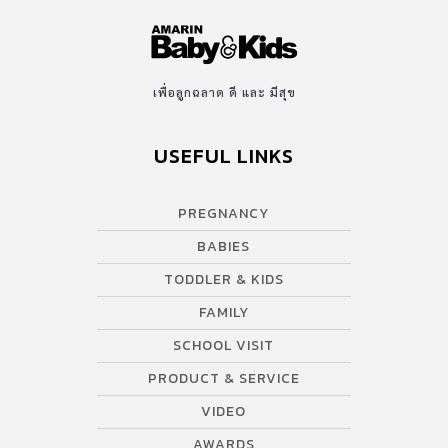
เพื่อลูกฉลาด ดี และ มีสุข
USEFUL LINKS
PREGNANCY
BABIES
TODDLER & KIDS
FAMILY
SCHOOL VISIT
PRODUCT & SERVICE
VIDEO
AWARDS