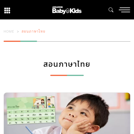
HOME
สอนภาษาไทย
สอนภาษาไทย