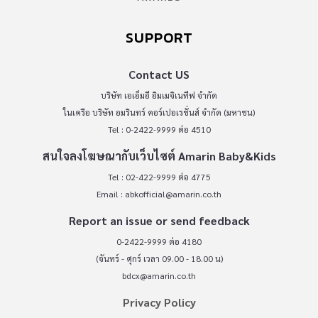
SUPPORT
Contact US
บริษัท เอเอ็มอี อิมเมจิเนทีฟ จำกัด
ในเครือ บริษัท อมรินทร์ คอร์เปอเรชั่นส์ จำกัด (มหาชน)
Tel : 0-2422-9999 ต่อ 4510
สนใจลงโฆษณากับเว็บไซต์ Amarin Baby&Kids
Tel : 02-422-9999 ต่อ 4775
Email :
abkofficial@amarin.co.th
Report an issue or send feedback
0-2422-9999 ต่อ 4180
(จันทร์ - ศุกร์ เวลา 09.00 - 18.00 น)
bdcx@amarin.co.th
Privacy Policy