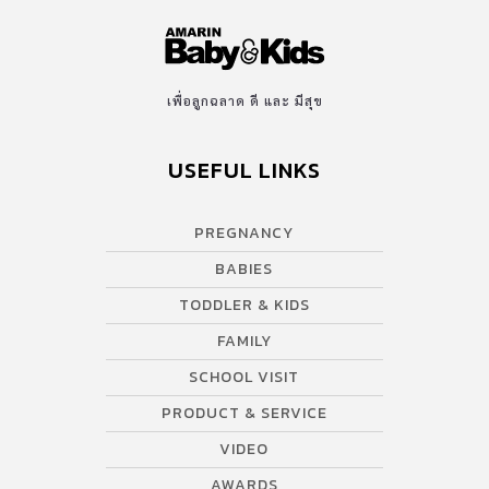
เพื่อลูกฉลาด ดี และ มีสุข
USEFUL LINKS
PREGNANCY
BABIES
TODDLER & KIDS
FAMILY
SCHOOL VISIT
PRODUCT & SERVICE
VIDEO
AWARDS