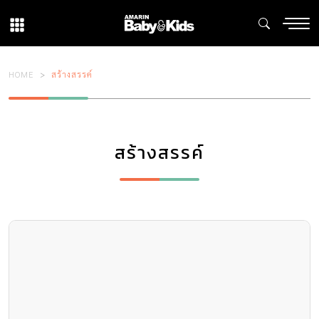
HOME
สร้างสรรค์
สร้างสรรค์