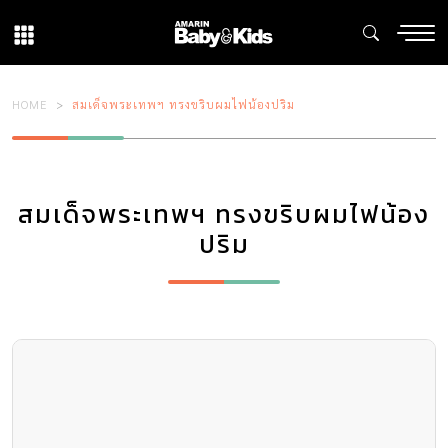
HOME
สมเด็จพระเทพฯ ทรงขริบผมไฟน้องปริม
สมเด็จพระเทพฯ ทรงขริบผมไฟน้อง
ปริม