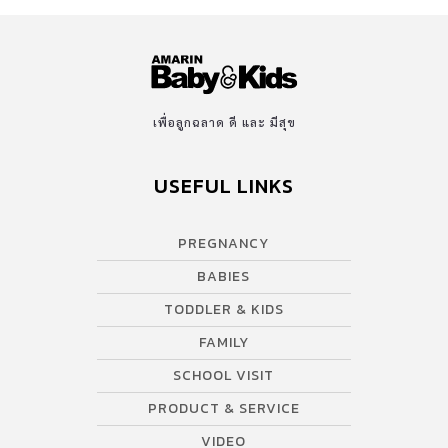
เพื่อลูกฉลาด ดี และ มีสุข
USEFUL LINKS
PREGNANCY
BABIES
TODDLER & KIDS
FAMILY
SCHOOL VISIT
PRODUCT & SERVICE
VIDEO