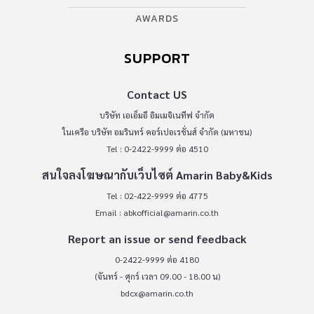
AWARDS
SUPPORT
Contact US
บริษัท เอเอ็มอี อิมเมจิเนทีฟ จำกัด
ในเครือ บริษัท อมรินทร์ คอร์เปอเรชั่นส์ จำกัด (มหาชน)
Tel : 0-2422-9999 ต่อ 4510
สนใจลงโฆษณากับเว็บไซต์ Amarin Baby&Kids
Tel : 02-422-9999 ต่อ 4775
Email :
abkofficial@amarin.co.th
Report an issue or send feedback
0-2422-9999 ต่อ 4180
(จันทร์ - ศุกร์ เวลา 09.00 - 18.00 น)
bdcx@amarin.co.th