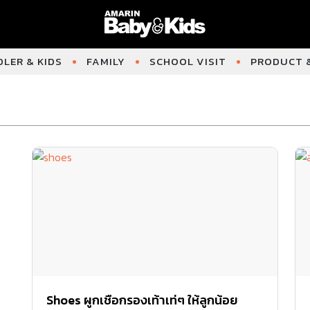
LER & KIDS
FAMILY
SCHOOL VISIT
PRODUCT &
Shoes ผูกเชือกรองเท้าเท่ๆ ให้ลูกน้อย