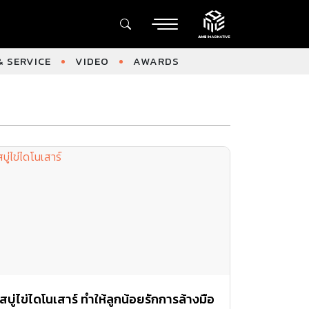
 SERVICE
VIDEO
AWARDS
สบู่ไข่ไดโนเสาร์ ทำให้ลูกน้อยรักการล้างมือ