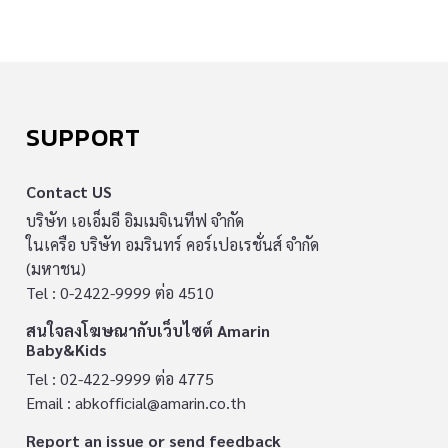
SUPPORT
Contact US
บริษัท เอเอ็มอี อิมเมจิเนทีฟ จำกัด
ในเครือ บริษัท อมรินทร์ คอร์เปอเรชั่นส์ จำกัด
(มหาชน)
Tel : 0-2422-9999 ต่อ 4510
สนใจลงโฆษณากับเว็บไซต์ Amarin
Baby&Kids
Tel : 02-422-9999 ต่อ 4775
Email :
abkofficial@amarin.co.th
Report an issue or send feedback