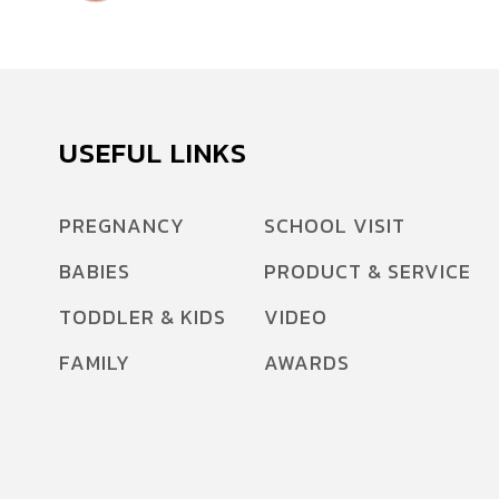
USEFUL LINKS
PREGNANCY
SCHOOL VISIT
BABIES
PRODUCT & SERVICE
TODDLER & KIDS
VIDEO
FAMILY
AWARDS