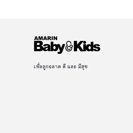
เพื่อลูกฉลาด ดี และ มีสุข