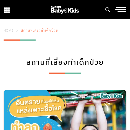
HOME
สถานที่เสี่ยงทำเด็กป่วย
สถานที่เสี่ยงทำเด็กป่วย