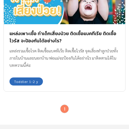
แหล่งเพาะเชื้อ ทำเด็กเสี่ยงป่วย ติดเชื้อแบคทีเรีย ติดเชื้อ
ไวรัส จะป้องกันได้อย่างไร?
แหล่งรวมเชื้อโรค ติดเชื้อแบคทีเรีย ติดเชื้อไวรัส จุดเสี่ยงทำลูกป่วยทั้ง
ภายในบ้านและนอกบ้าน พ่อแม่จะป้องกันได้อย่างไร มาติดตามได้ใน
บทความนี้ค่ะ
Toddler 1-2 y
1