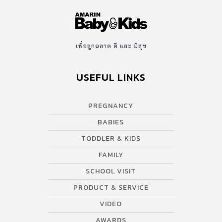
เพื่อลูกฉลาด ดี และ มีสุข
USEFUL LINKS
PREGNANCY
BABIES
TODDLER & KIDS
FAMILY
SCHOOL VISIT
PRODUCT & SERVICE
VIDEO
AWARDS