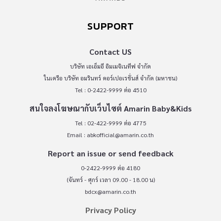
SUPPORT
Contact US
บริษัท เอเอ็มอี อิมเมจิเนทีฟ จำกัด
ในเครือ บริษัท อมรินทร์ คอร์เปอเรชั่นส์ จำกัด (มหาชน)
Tel : 0-2422-9999 ต่อ 4510
สนใจลงโฆษณากับเว็บไซต์ Amarin Baby&Kids
Tel : 02-422-9999 ต่อ 4775
Email :
abkofficial@amarin.co.th
Report an issue or send feedback
0-2422-9999 ต่อ 4180
(จันทร์ - ศุกร์ เวลา 09.00 - 18.00 น)
bdcx@amarin.co.th
Privacy Policy