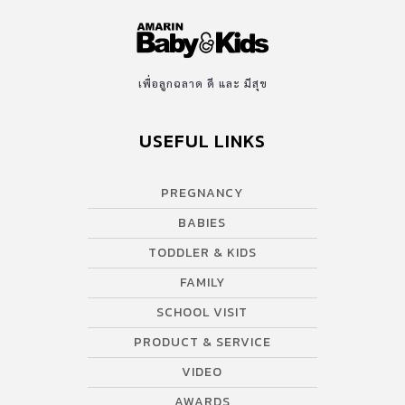
เพื่อลูกฉลาด ดี และ มีสุข
USEFUL LINKS
PREGNANCY
BABIES
TODDLER & KIDS
FAMILY
SCHOOL VISIT
PRODUCT & SERVICE
VIDEO
AWARDS