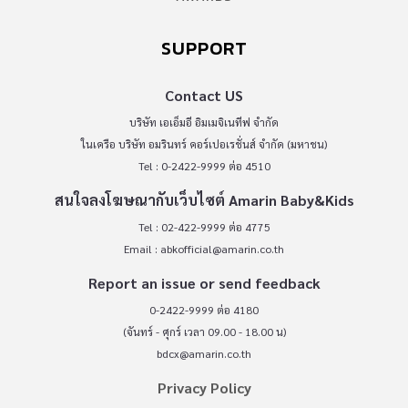
SUPPORT
Contact US
บริษัท เอเอ็มอี อิมเมจิเนทีฟ จำกัด
ในเครือ บริษัท อมรินทร์ คอร์เปอเรชั่นส์ จำกัด (มหาชน)
Tel : 0-2422-9999 ต่อ 4510
สนใจลงโฆษณากับเว็บไซต์ Amarin Baby&Kids
Tel : 02-422-9999 ต่อ 4775
Email :
abkofficial@amarin.co.th
Report an issue or send feedback
0-2422-9999 ต่อ 4180
(จันทร์ - ศุกร์ เวลา 09.00 - 18.00 น)
bdcx@amarin.co.th
Privacy Policy