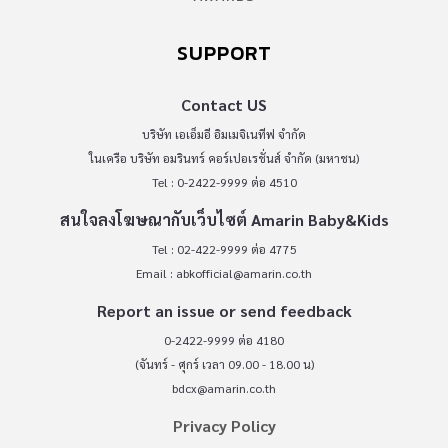
SUPPORT
Contact US
บริษัท เอเอ็มอี อิมเมจิเนทีฟ จำกัด
ในเครือ บริษัท อมรินทร์ คอร์เปอเรชั่นส์ จำกัด (มหาชน)
Tel : 0-2422-9999 ต่อ 4510
สนใจลงโฆษณากับเว็บไซต์ Amarin Baby&Kids
Tel : 02-422-9999 ต่อ 4775
Email :
abkofficial@amarin.co.th
Report an issue or send feedback
0-2422-9999 ต่อ 4180
(จันทร์ - ศุกร์ เวลา 09.00 - 18.00 น)
bdcx@amarin.co.th
Privacy Policy