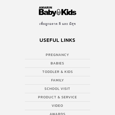
เพื่อลูกฉลาด ดี และ มีสุข
USEFUL LINKS
PREGNANCY
BABIES
TODDLER & KIDS
FAMILY
SCHOOL VISIT
PRODUCT & SERVICE
VIDEO
AWARDS