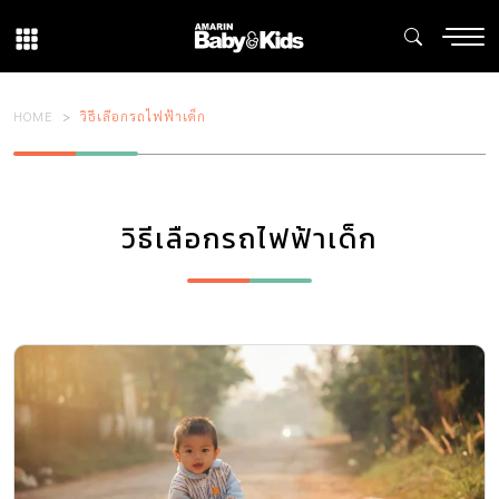
HOME
วิธีเลือกรถไฟฟ้าเด็ก
วิธีเลือกรถไฟฟ้าเด็ก