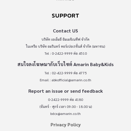
SUPPORT
Contact US
บริษัท เอเอ็มอี อิมเมจิเนทีฟ จำกัด
ในเครือ บริษัท อมรินทร์ คอร์เปอเรชั่นส์ จำกัด (มหาชน)
Tel : 0-2422-9999 ต่อ 4510
สนใจลงโฆษณากับเว็บไซต์ Amarin Baby&Kids
Tel : 02-422-9999 ต่อ 4775
Email :
abkofficial@amarin.co.th
Report an issue or send feedback
0-2422-9999 ต่อ 4180
(จันทร์ - ศุกร์ เวลา 09.00 - 18.00 น)
bdcx@amarin.co.th
Privacy Policy