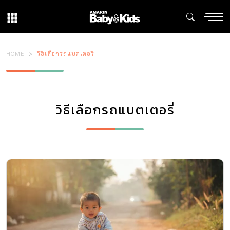
HOME
วิธีเลือกรถแบตเตอรี่
วิธีเลือกรถแบตเตอรี่