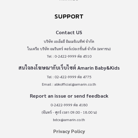
SUPPORT
Contact US
บริษัท เอเอ็มอี อิมเมจิเนทีฟ จำกัด
ในเครือ บริษัท อมรินทร์ คอร์เปอเรชั่นส์ จำกัด (มหาชน)
Tel : 0-2422-9999 ต่อ 4510
สนใจลงโฆษณากับเว็บไซต์ Amarin Baby&Kids
Tel : 02-422-9999 ต่อ 4775
Email :
abkofficial@amarin.co.th
Report an issue or send feedback
0-2422-9999 ต่อ 4180
(จันทร์ - ศุกร์ เวลา 09.00 - 18.00 น)
bdcx@amarin.co.th
Privacy Policy