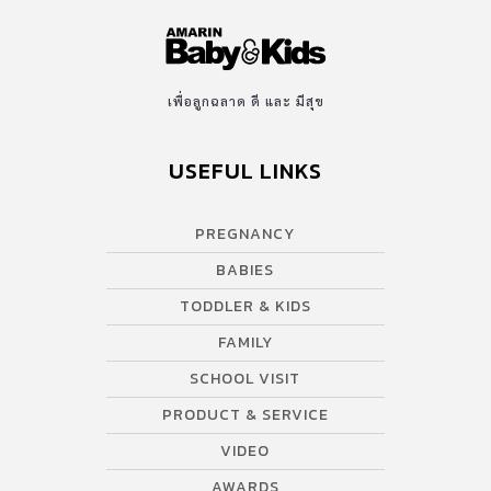
เพื่อลูกฉลาด ดี และ มีสุข
USEFUL LINKS
PREGNANCY
BABIES
TODDLER & KIDS
FAMILY
SCHOOL VISIT
PRODUCT & SERVICE
VIDEO
AWARDS