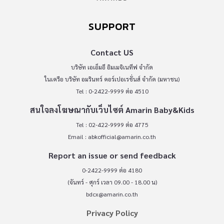
SUPPORT
Contact US
บริษัท เอเอ็มอี อิมเมจิเนทีฟ จำกัด
ในเครือ บริษัท อมรินทร์ คอร์เปอเรชั่นส์ จำกัด (มหาชน)
Tel : 0-2422-9999 ต่อ 4510
สนใจลงโฆษณากับเว็บไซต์ Amarin Baby&Kids
Tel : 02-422-9999 ต่อ 4775
Email :
abkofficial@amarin.co.th
Report an issue or send feedback
0-2422-9999 ต่อ 4180
(จันทร์ - ศุกร์ เวลา 09.00 - 18.00 น)
bdcx@amarin.co.th
Privacy Policy