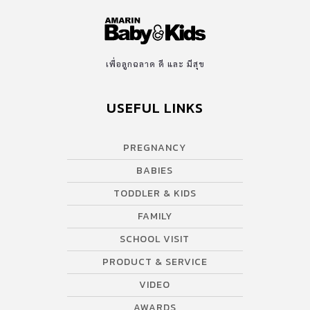
เพื่อลูกฉลาด ดี และ มีสุข
USEFUL LINKS
PREGNANCY
BABIES
TODDLER & KIDS
FAMILY
SCHOOL VISIT
PRODUCT & SERVICE
VIDEO
AWARDS