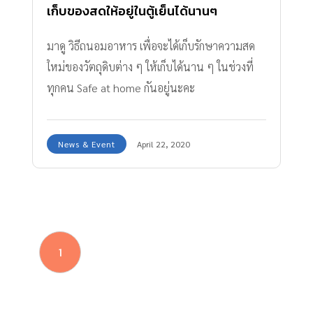
เก็บของสดให้อยู่ในตู้เย็นได้นานๆ
มาดู วิธีถนอมอาหาร เพื่อจะได้เก็บรักษาความสด
ใหม่ของวัตถุดิบต่าง ๆ ให้เก็บได้นาน ๆ ในช่วงที่
ทุกคน Safe at home กันอยู่นะคะ
News & Event
April 22, 2020
1