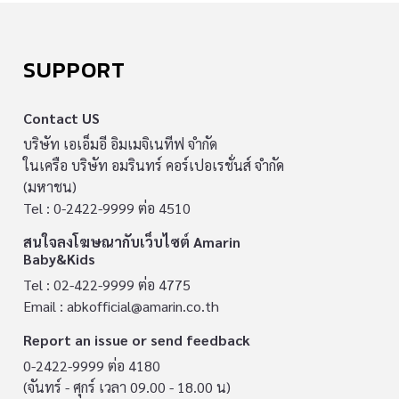
SUPPORT
Contact US
บริษัท เอเอ็มอี อิมเมจิเนทีฟ จำกัด
ในเครือ บริษัท อมรินทร์ คอร์เปอเรชั่นส์ จำกัด
(มหาชน)
Tel : 0-2422-9999 ต่อ 4510
สนใจลงโฆษณากับเว็บไซต์ Amarin
Baby&Kids
Tel : 02-422-9999 ต่อ 4775
Email :
abkofficial@amarin.co.th
Report an issue or send feedback
0-2422-9999 ต่อ 4180
(จันทร์ - ศุกร์ เวลา 09.00 - 18.00 น)