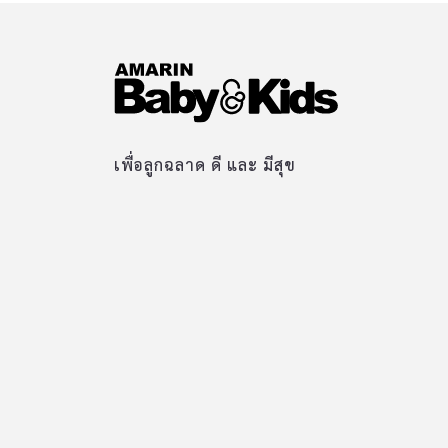
เพื่อลูกฉลาด ดี และ มีสุข