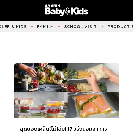
LER & KIDS
FAMILY
SCHOOL VISIT
PRODUCT &
สุดยอดเคล็ด(ไม่)ลับ! 17 วิธีถนอมอาหาร