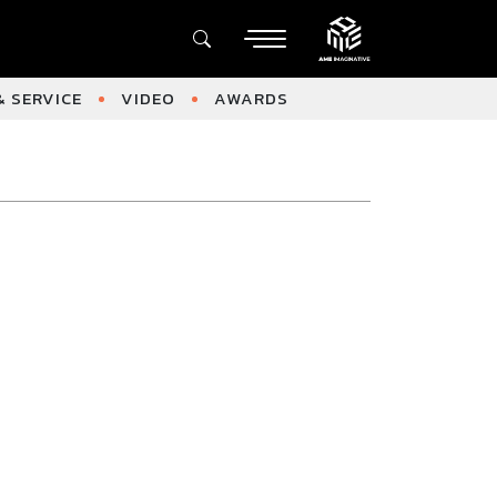
 SERVICE
VIDEO
AWARDS