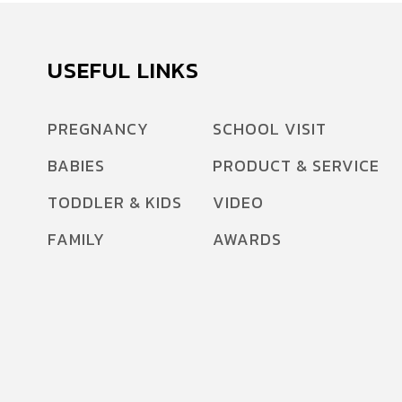
USEFUL LINKS
PREGNANCY
SCHOOL VISIT
BABIES
PRODUCT & SERVICE
TODDLER & KIDS
VIDEO
FAMILY
AWARDS